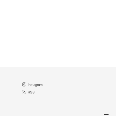
Instagram
RSS