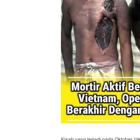
Kisah yang terjadi pada Oktober 19