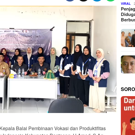
VIRAL
Penjag
Diduga
Berbus
SORO
Kepala Balai Pembinaan Vokasi dan Produktifitas