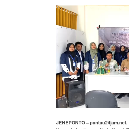
JENEPONTO – pantau24jam.net.