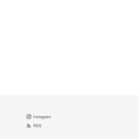
Instagram
RSS