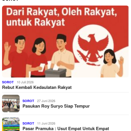
10 Juli 2026
SOROT
Rebut Kembali Kedaulatan Rakyat
27 Juni 2026
SOROT
Pasukan Roy Suryo Siap Tempur
11 Juni 2026
SOROT
Pasar Pramuka : Usut Empat Untuk Empat