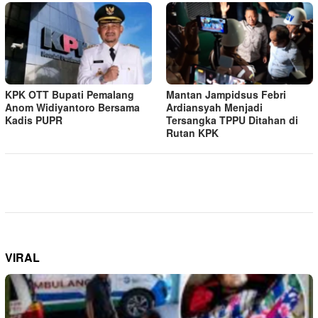
KPK OTT Bupati Pemalang
Mantan Jampidsus Febri
Anom Widiyantoro Bersama
Ardiansyah Menjadi
Kadis PUPR
Tersangka TPPU Ditahan di
Rutan KPK
VIRAL