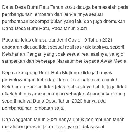
Dana Desa Bumi Ratu Tahun 2020 diduga bermasalah pada
pembangunan jembatan dan lain-lainnya sesuai
pemberitaan beberapa bulan yang lalu dan juga ditemukan
Dana Desa Bumi Ratu, Pada tahun 2021.
Padahal jelas dimasa pandemi Covid 19 Tahun 2021
anggaran diduga tidak sesuai realisasi/ alokasinya, seperti
Ketahanan Pangan yang tidak sesuai realisasinya, yang di
sampaikan dari beberapa Narasumber kepada Awak Media,
Kepala kampung Bumi Ratu Mujiono, diduga banyak
penyelewengan terhadap Dana Desa salah satu contoh
Ketahanan Pangan tidak jelas realisasinya hal itu juga tidak
diketahui masyarakat maupun sebagian Aparatur kampung
seperti halnya Dana Desa Tahun 2020 hanya ada
pembangunan jembatan saja.
Dan Anggaran tahun 2021 hanya untuk penimbunan tanah
merah/pengerasan jalan Desa, yang tidak sesuai