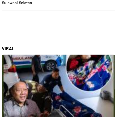
Sulawesi Selatan
VIRAL