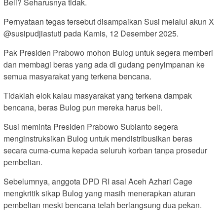
Beli? Seharusnya tidak.
Pernyataan tegas tersebut disampaikan Susi melalui akun X
@susipudjiastuti pada Kamis, 12 Desember 2025.
Pak Presiden Prabowo mohon Bulog untuk segera memberi
dan membagi beras yang ada di gudang penyimpanan ke
semua masyarakat yang terkena bencana.
Tidaklah elok kalau masyarakat yang terkena dampak
bencana, beras Bulog pun mereka harus beli.
Susi meminta Presiden Prabowo Subianto segera
menginstruksikan Bulog untuk mendistribusikan beras
secara cuma-cuma kepada seluruh korban tanpa prosedur
pembelian.
Sebelumnya, anggota DPD RI asal Aceh Azhari Cage
mengkritik sikap Bulog yang masih menerapkan aturan
pembelian meski bencana telah berlangsung dua pekan.