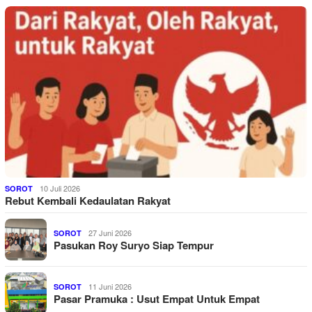
10 Juli 2026
SOROT
Rebut Kembali Kedaulatan Rakyat
27 Juni 2026
SOROT
Pasukan Roy Suryo Siap Tempur
11 Juni 2026
SOROT
Pasar Pramuka : Usut Empat Untuk Empat