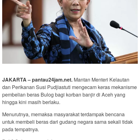
JAKARTA – pantau24jam.net.
Mantan Menteri Kelautan
dan Perikanan Susi Pudjiastuti mengecam keras mekanisme
pembelian beras Bulog bagi korban banjir di Aceh yang
hingga kini masih berlaku.
Menurutnya, memaksa masyarakat terdampak bencana
untuk membeli beras dari gudang negara sama sekali tidak
pada tempatnya.