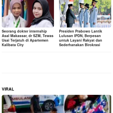
Seorang dokter internship
Presiden Prabowo Lantik
Asal Makassar, dr SZM, Tewas
Lulusan IPDN, Berpesan
Usai Terjatuh di Apartemen
untuk Layani Rakyat dan
Kalibata City
Sederhanakan Birokrasi
VIRAL