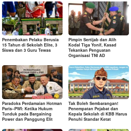
Penembakan Pelaku Berusia
Pimpin Sertijab dan Alih
15 Tahun di Sekolah Elite, 3
Kodal Tiga Yonif, Kasad
Siswa dan 3 Guru Tewas
Tekankan Penguatan
Organisasi TNI AD
Paradoks Perdamaian Hotman
Tak Boleh Sembarangan!
Paris–PWI: Ketika Hukum
Penempatan Pejabat dan
Tunduk pada Bargaining
Kepala Sekolah di KBB Harus
Power dan Panggung Elit
Penuhi Standar Ketat ​