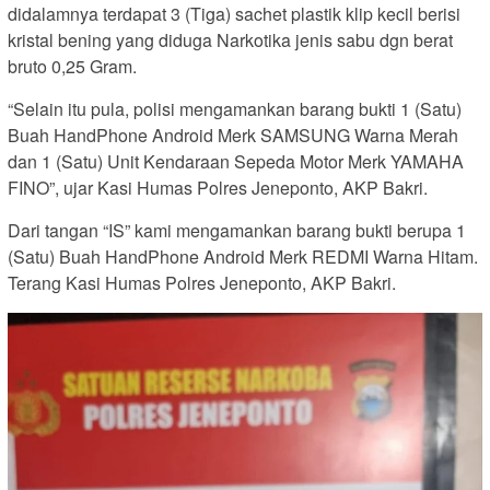
didalamnya terdapat 3 (Tiga) sachet plastik klip kecil berisi
kristal bening yang diduga Narkotika jenis sabu dgn berat
bruto 0,25 Gram.
“Selain itu pula, polisi mengamankan barang bukti 1 (Satu)
Buah HandPhone Android Merk SAMSUNG Warna Merah
dan 1 (Satu) Unit Kendaraan Sepeda Motor Merk YAMAHA
FINO”, ujar Kasi Humas Polres Jeneponto, AKP Bakri.
Dari tangan “IS” kami mengamankan barang bukti berupa 1
(Satu) Buah HandPhone Android Merk REDMI Warna Hitam.
Terang Kasi Humas Polres Jeneponto, AKP Bakri.