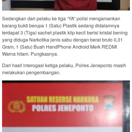
Sedangkan dari pelaku ke tiga “YA” polisi mengamankan
barang bukti berupa 1 (Satu) Plastik sedang didalamnya
terdapat 3 (Tiga) sachet plastik klip kecil berisi kristal bening
yang diduga Narkotika jenis sabu dengan berat bruto 0,31
Gram, 1 (Satu) Buah HandPhone Android Merk REDMI
Warna hitam. Pungkasnya.
Dari hasil interogasi ketiga pelaku, Polres Jeneponto masih
melakukan pengembangan.