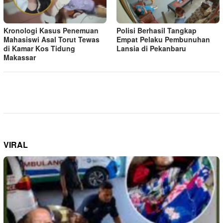
Kronologi Kasus Penemuan
Polisi Berhasil Tangkap
Mahasiswi Asal Torut Tewas
Empat Pelaku Pembunuhan
di Kamar Kos Tidung
Lansia di Pekanbaru
Makassar
VIRAL