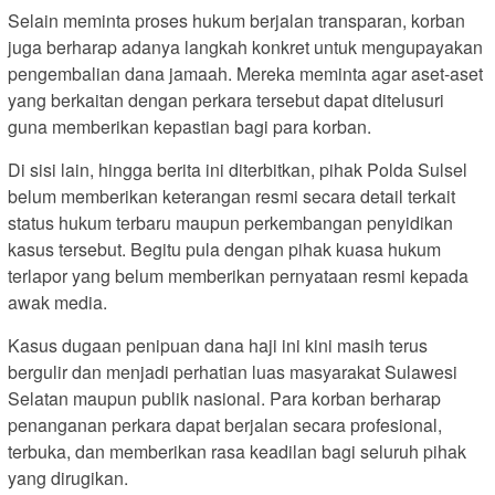
Selain meminta proses hukum berjalan transparan, korban
juga berharap adanya langkah konkret untuk mengupayakan
pengembalian dana jamaah. Mereka meminta agar aset-aset
yang berkaitan dengan perkara tersebut dapat ditelusuri
guna memberikan kepastian bagi para korban.
Di sisi lain, hingga berita ini diterbitkan, pihak Polda Sulsel
belum memberikan keterangan resmi secara detail terkait
status hukum terbaru maupun perkembangan penyidikan
kasus tersebut. Begitu pula dengan pihak kuasa hukum
terlapor yang belum memberikan pernyataan resmi kepada
awak media.
Kasus dugaan penipuan dana haji ini kini masih terus
bergulir dan menjadi perhatian luas masyarakat Sulawesi
Selatan maupun publik nasional. Para korban berharap
penanganan perkara dapat berjalan secara profesional,
terbuka, dan memberikan rasa keadilan bagi seluruh pihak
yang dirugikan.