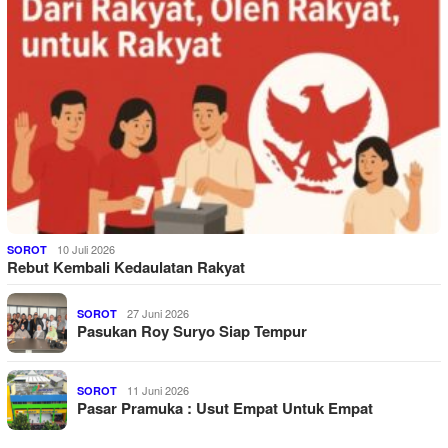
10 Juli 2026
SOROT
Rebut Kembali Kedaulatan Rakyat
27 Juni 2026
SOROT
Pasukan Roy Suryo Siap Tempur
11 Juni 2026
SOROT
Pasar Pramuka : Usut Empat Untuk Empat