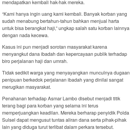
mendapatkan kembali hak-hak mereka.
“Kami hanya ingin uang kami kembali. Banyak korban yang
sudah menabung bertahun-tahun bahkan menjual harta
untuk bisa berangkat haji,” ungkap salah satu korban lainnya
dengan nada kecewa.
Kasus ini pun menjadi sorotan masyarakat karena
menyangkut dana ibadah dan kepercayaan publik terhadap
biro perjalanan haji dan umrah.
Tidak sedikit warga yang menyayangkan munculnya dugaan
penipuan berkedok perjalanan ibadah yang dinilai sangat
merugikan masyarakat.
Penahanan terhadap Asmar Lambo disebut menjadi titik
terang bagi para korban yang selama ini terus
memperjuangkan keadilan. Mereka berharap penyidik Polda
Sulsel dapat mengusut tuntas aliran dana serta pihak-pihak
lain yang diduga turut terlibat dalam perkara tersebut.