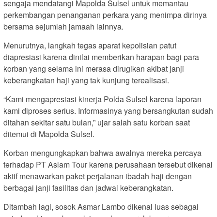
sengaja mendatangi Mapolda Sulsel untuk memantau
perkembangan penanganan perkara yang menimpa dirinya
bersama sejumlah jamaah lainnya.
Menurutnya, langkah tegas aparat kepolisian patut
diapresiasi karena dinilai memberikan harapan bagi para
korban yang selama ini merasa dirugikan akibat janji
keberangkatan haji yang tak kunjung terealisasi.
“Kami mengapresiasi kinerja Polda Sulsel karena laporan
kami diproses serius. Informasinya yang bersangkutan sudah
ditahan sekitar satu bulan,” ujar salah satu korban saat
ditemui di Mapolda Sulsel.
Korban mengungkapkan bahwa awalnya mereka percaya
terhadap PT Aslam Tour karena perusahaan tersebut dikenal
aktif menawarkan paket perjalanan ibadah haji dengan
berbagai janji fasilitas dan jadwal keberangkatan.
Ditambah lagi, sosok Asmar Lambo dikenal luas sebagai