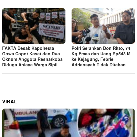
FAKTA Desak Kapolresta
Polri Serahkan Don Ritto, 74
Gowa Copot Kasat dan Dua
Kg Emas dan Uang Rp543 M
Oknum Anggota Resnarkoba
ke Kejagung, Febrie
Diduga Aniaya Warga Sipil
Adriansyah Tidak Ditahan
VIRAL