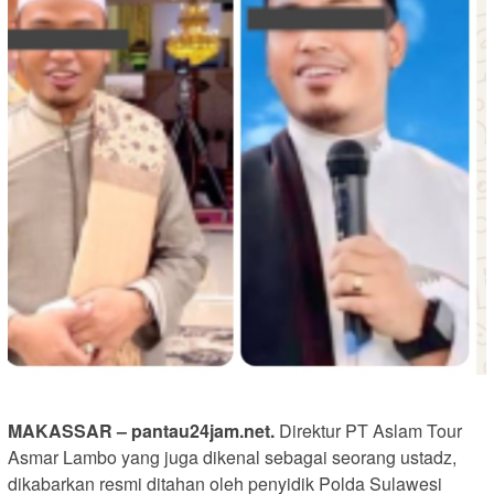
MAKASSAR – pantau24jam.net.
Direktur PT Aslam Tour
Asmar Lambo yang juga dikenal sebagai seorang ustadz,
dikabarkan resmi ditahan oleh penyidik Polda Sulawesi