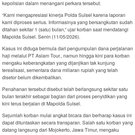
kepolisian dalam menangani perkara tersebut.
“Kami mengapresiasi kinerja Polda Sulsel karena laporan
kami diproses serius. Informasinya yang bersangkutan sudah
ditahan sekitar 1 (satu) bulan,” ujar korban saat mendatangi
Mapolda Sulsel. Senin (11/05/2026).
Kasus ini diduga bermula dari pengumpulan dana perjalanan
haji melalui PT Aslam Tour., namun hingga kini para korban
mengaku keberangkatan yang dijanjikan tak kunjung
terealisasi, sementara dana miliaran rupiah yang telah
disetor belum dikembalikan.
Penahanan tersebut disebut telah berlangsung sekitar satu
bulan terakhir sebagai bagian dari proses penyidikan yang
kini terus berjalan di Mapolda Sulsel.
Sejumlah korban mulai angkat bicara dan berharap kasus ini
dapat dituntaskan secara transparan. Salah satu korban yang
datang langsung dari Mojokerto, Jawa Timur, mengaku