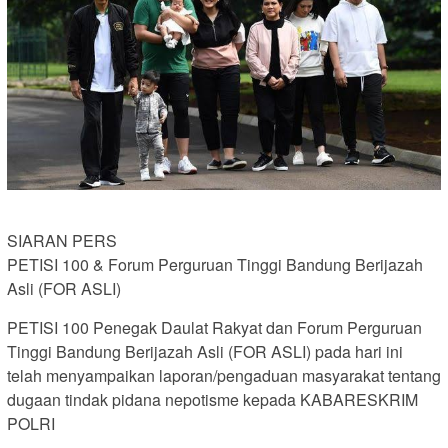
SIARAN PERS
PETISI 100 & Forum Perguruan Tinggi Bandung Berijazah
Asli (FOR ASLI)
PETISI 100 Penegak Daulat Rakyat dan Forum Perguruan
Tinggi Bandung Berijazah Asli (FOR ASLI) pada hari ini
telah menyampaikan laporan/pengaduan masyarakat tentang
dugaan tindak pidana nepotisme kepada KABARESKRIM
POLRI