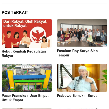
POS TERKAIT
Pasukan Roy Suryo Siap
Rebut Kembali Kedaulatan
Tempur
Rakyat
Pasar Pramuka : Usut Empat
Prabowo Semakin Butut
Untuk Empat