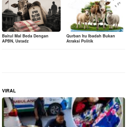
Baitul Mal Beda Dengan
Qurban Itu Ibadah Bukan
APBN, Ustadz
Atraksi Politik
VIRAL