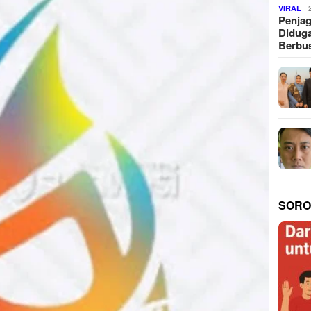
VIRAL
Penjag
Diduga
Berbus
SORO