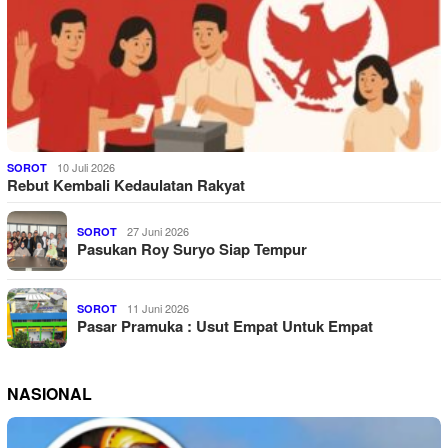
10 Juli 2026
SOROT
Rebut Kembali Kedaulatan Rakyat
27 Juni 2026
SOROT
Pasukan Roy Suryo Siap Tempur
11 Juni 2026
SOROT
Pasar Pramuka : Usut Empat Untuk Empat
NASIONAL