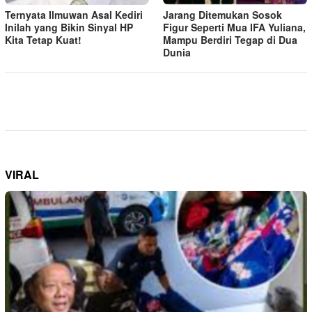
Ternyata Ilmuwan Asal Kediri
Jarang Ditemukan Sosok
Inilah yang Bikin Sinyal HP
Figur Seperti Mua IFA Yuliana,
Kita Tetap Kuat!
Mampu Berdiri Tegap di Dua
Dunia
VIRAL