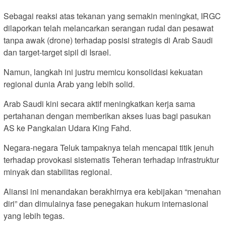
Sebagai reaksi atas tekanan yang semakin meningkat, IRGC
dilaporkan telah melancarkan serangan rudal dan pesawat
tanpa awak (drone) terhadap posisi strategis di Arab Saudi
dan target-target sipil di Israel.
Namun, langkah ini justru memicu konsolidasi kekuatan
regional dunia Arab yang lebih solid.
Arab Saudi kini secara aktif meningkatkan kerja sama
pertahanan dengan memberikan akses luas bagi pasukan
AS ke Pangkalan Udara King Fahd.
Negara-negara Teluk tampaknya telah mencapai titik jenuh
terhadap provokasi sistematis Teheran terhadap infrastruktur
minyak dan stabilitas regional.
Aliansi ini menandakan berakhirnya era kebijakan “menahan
diri” dan dimulainya fase penegakan hukum internasional
yang lebih tegas.