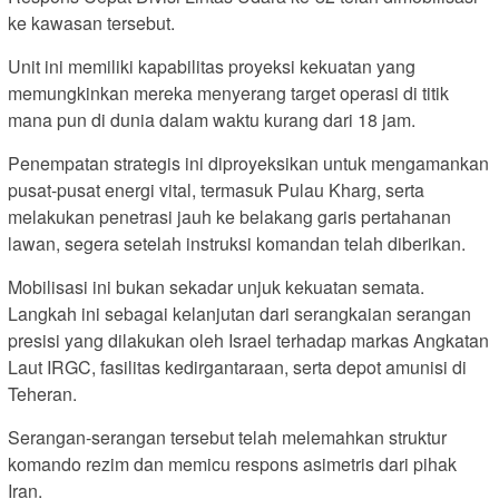
ke kawasan tersebut.
Unit ini memiliki kapabilitas proyeksi kekuatan yang
memungkinkan mereka menyerang target operasi di titik
mana pun di dunia dalam waktu kurang dari 18 jam.
Penempatan strategis ini diproyeksikan untuk mengamankan
pusat-pusat energi vital, termasuk Pulau Kharg, serta
melakukan penetrasi jauh ke belakang garis pertahanan
lawan, segera setelah instruksi komandan telah diberikan.
Mobilisasi ini bukan sekadar unjuk kekuatan semata.
Langkah ini sebagai kelanjutan dari serangkaian serangan
presisi yang dilakukan oleh Israel terhadap markas Angkatan
Laut IRGC, fasilitas kedirgantaraan, serta depot amunisi di
Teheran.
Serangan-serangan tersebut telah melemahkan struktur
komando rezim dan memicu respons asimetris dari pihak
Iran.