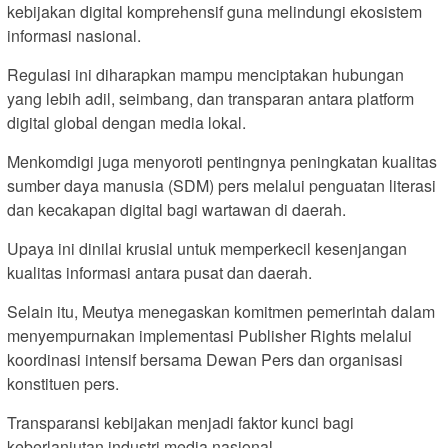
kebijakan digital komprehensif guna melindungi ekosistem
informasi nasional.
Regulasi ini diharapkan mampu menciptakan hubungan
yang lebih adil, seimbang, dan transparan antara platform
digital global dengan media lokal.
Menkomdigi juga menyoroti pentingnya peningkatan kualitas
sumber daya manusia (SDM) pers melalui penguatan literasi
dan kecakapan digital bagi wartawan di daerah.
Upaya ini dinilai krusial untuk memperkecil kesenjangan
kualitas informasi antara pusat dan daerah.
Selain itu, Meutya menegaskan komitmen pemerintah dalam
menyempurnakan implementasi Publisher Rights melalui
koordinasi intensif bersama Dewan Pers dan organisasi
konstituen pers.
Transparansi kebijakan menjadi faktor kunci bagi
keberlanjutan industri media nasional.