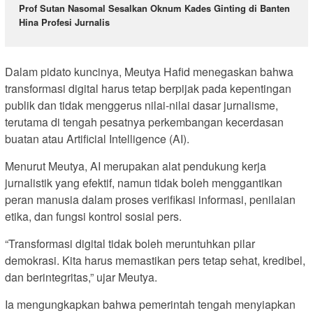
Prof Sutan Nasomal Sesalkan Oknum Kades Ginting di Banten
Hina Profesi Jurnalis
Dalam pidato kuncinya, Meutya Hafid menegaskan bahwa
transformasi digital harus tetap berpijak pada kepentingan
publik dan tidak menggerus nilai-nilai dasar jurnalisme,
terutama di tengah pesatnya perkembangan kecerdasan
buatan atau Artificial Intelligence (AI).
Menurut Meutya, AI merupakan alat pendukung kerja
jurnalistik yang efektif, namun tidak boleh menggantikan
peran manusia dalam proses verifikasi informasi, penilaian
etika, dan fungsi kontrol sosial pers.
“Transformasi digital tidak boleh meruntuhkan pilar
demokrasi. Kita harus memastikan pers tetap sehat, kredibel,
dan berintegritas,” ujar Meutya.
Ia mengungkapkan bahwa pemerintah tengah menyiapkan