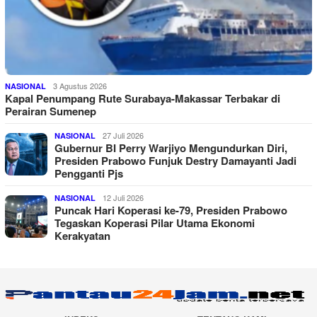
3 Agustus 2026
NASIONAL
Kapal Penumpang Rute Surabaya-Makassar Terbakar di
Perairan Sumenep
27 Juli 2026
NASIONAL
Gubernur BI Perry Warjiyo Mengundurkan Diri,
Presiden Prabowo Funjuk Destry Damayanti Jadi
Pengganti Pjs
12 Juli 2026
NASIONAL
Puncak Hari Koperasi ke-79, Presiden Prabowo
Tegaskan Koperasi Pilar Utama Ekonomi
Kerakyatan