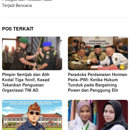
Terjadi Bencana
POS TERKAIT
Pimpin Sertijab dan Alih
Paradoks Perdamaian Hotman
Kodal Tiga Yonif, Kasad
Paris–PWI: Ketika Hukum
Tekankan Penguatan
Tunduk pada Bargaining
Organisasi TNI AD
Power dan Panggung Elit