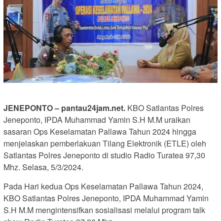
JENEPONTO – pantau24jam.net.
KBO Satlantas Polres
Jeneponto, IPDA Muhammad Yamin S.H M.M uraikan
sasaran Ops Keselamatan Pallawa Tahun 2024 hingga
menjelaskan pemberlakuan Tilang Elektronik (ETLE) oleh
Satlantas Polres Jeneponto di studio Radio Turatea 97,30
Mhz. Selasa, 5/3/2024.
Pada Hari kedua Ops Keselamatan Pallawa Tahun 2024,
KBO Satlantas Polres Jeneponto, IPDA Muhammad Yamin
S.H M.M mengintensifkan sosialisasi melalui program talk