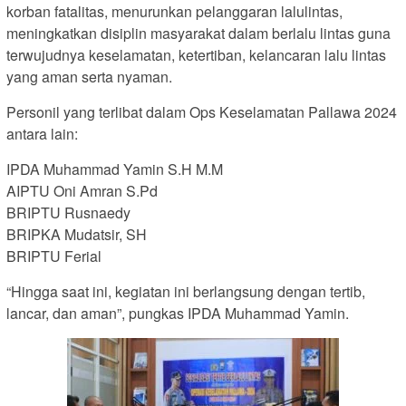
korban fatalitas, menurunkan pelanggaran lalulintas,
meningkatkan disiplin masyarakat dalam berlalu lintas guna
terwujudnya keselamatan, ketertiban, kelancaran lalu lintas
yang aman serta nyaman.
Personil yang terlibat dalam Ops Keselamatan Pallawa 2024
antara lain:
IPDA Muhammad Yamin S.H M.M
AIPTU Oni Amran S.Pd
BRIPTU Rusnaedy
BRIPKA Mudatsir, SH
BRIPTU Ferial
“Hingga saat ini, kegiatan ini berlangsung dengan tertib,
lancar, dan aman”, pungkas IPDA Muhammad Yamin.