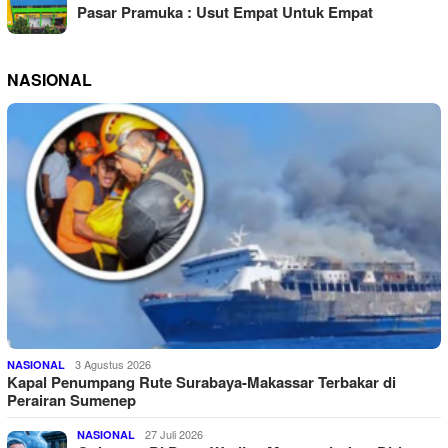
Pasar Pramuka : Usut Empat Untuk Empat
NASIONAL
3 Agustus 2026
NASIONAL
Kapal Penumpang Rute Surabaya-Makassar Terbakar di
Perairan Sumenep
27 Juli 2026
NASIONAL