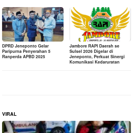
DPRD Jeneponto Gelar
Jambore RAPI Daerah se
Paripurna Penyerahan 5
Sulsel 2026 Digelar di
Ranperda APBD 2025
Jeneponto, Perkuat Sinergi
Komunikasi Kedaruratan
VIRAL