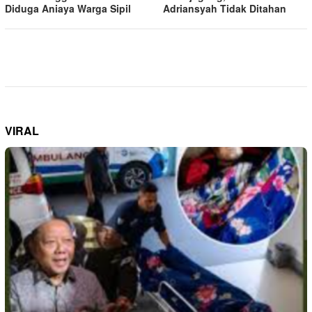
Diduga Aniaya Warga Sipil
Adriansyah Tidak Ditahan
VIRAL