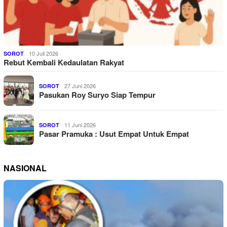
10 Juli 2026
SOROT
Rebut Kembali Kedaulatan Rakyat
27 Juni 2026
SOROT
Pasukan Roy Suryo Siap Tempur
11 Juni 2026
SOROT
Pasar Pramuka : Usut Empat Untuk Empat
NASIONAL