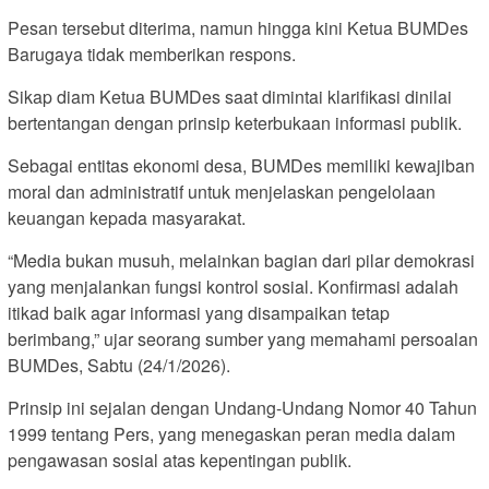
Pesan tersebut diterima, namun hingga kini Ketua BUMDes
Barugaya tidak memberikan respons.
Sikap diam Ketua BUMDes saat dimintai klarifikasi dinilai
bertentangan dengan prinsip keterbukaan informasi publik.
Sebagai entitas ekonomi desa, BUMDes memiliki kewajiban
moral dan administratif untuk menjelaskan pengelolaan
keuangan kepada masyarakat.
“Media bukan musuh, melainkan bagian dari pilar demokrasi
yang menjalankan fungsi kontrol sosial. Konfirmasi adalah
itikad baik agar informasi yang disampaikan tetap
berimbang,” ujar seorang sumber yang memahami persoalan
BUMDes, Sabtu (24/1/2026).
Prinsip ini sejalan dengan Undang-Undang Nomor 40 Tahun
1999 tentang Pers, yang menegaskan peran media dalam
pengawasan sosial atas kepentingan publik.