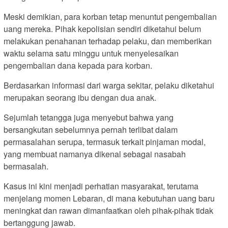
Meski demikian, para korban tetap menuntut pengembalian
uang mereka. Pihak kepolisian sendiri diketahui belum
melakukan penahanan terhadap pelaku, dan memberikan
waktu selama satu minggu untuk menyelesaikan
pengembalian dana kepada para korban.
Berdasarkan informasi dari warga sekitar, pelaku diketahui
merupakan seorang ibu dengan dua anak.
Sejumlah tetangga juga menyebut bahwa yang
bersangkutan sebelumnya pernah terlibat dalam
permasalahan serupa, termasuk terkait pinjaman modal,
yang membuat namanya dikenal sebagai nasabah
bermasalah.
Kasus ini kini menjadi perhatian masyarakat, terutama
menjelang momen Lebaran, di mana kebutuhan uang baru
meningkat dan rawan dimanfaatkan oleh pihak-pihak tidak
bertanggung jawab.