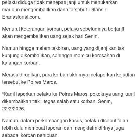
pelaku diduga tidak menepati janji untuk menukarkan
maupun mengembalikan dana tersebut. Dilansir
Eranasional.com.
Menurut keterangan korban, pelaku sebelumnya berjanji
akan mengembalikan uang sejak hari Senin.
Namun hingga malam takbiran, uang yang dijanjikan tak
kunjung dikembalikan, sehingga memicu keresahan di
kalangan korban.
Merasa dirugikan, para korban akhirnya melaporkan kejadian
tersebut ke Polres Maros.
“Kami laporkan pelaku ke Polres Maros, pokoknya uang kami
dikembalikan titik”, tegas salah satu korban. Senin,
22/3/2026.
Namun, dalam perkembangan kasus, pelaku disebut telah
lebih dulu membuat laporan dan mengklaim dirinya juga
sebagai korban penipuan.