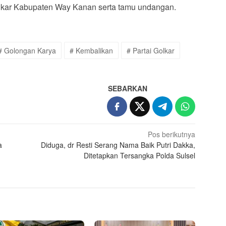
olkar Kabupaten Way Kanan serta tamu undangan.
# Golongan Karya
# Kembalikan
# Partai Golkar
SEBARKAN
Pos berikutnya
a
Diduga, dr Resti Serang Nama Baik Putri Dakka,
Ditetapkan Tersangka Polda Sulsel