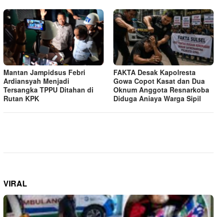
Mantan Jampidsus Febri
FAKTA Desak Kapolresta
Ardiansyah Menjadi
Gowa Copot Kasat dan Dua
Tersangka TPPU Ditahan di
Oknum Anggota Resnarkoba
Rutan KPK
Diduga Aniaya Warga Sipil
VIRAL