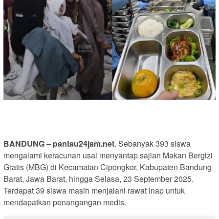
BANDUNG – pantau24jam.net
. Sebanyak 393 siswa
mengalami keracunan usai menyantap sajian Makan Bergizi
Gratis (MBG) di Kecamatan Cipongkor, Kabupaten Bandung
Barat, Jawa Barat, hingga Selasa, 23 September 2025.
Terdapat 39 siswa masih menjalani rawat inap untuk
mendapatkan penangangan medis.