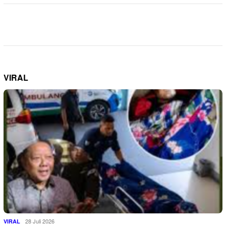
VIRAL
28 Juli 2026
VIRAL