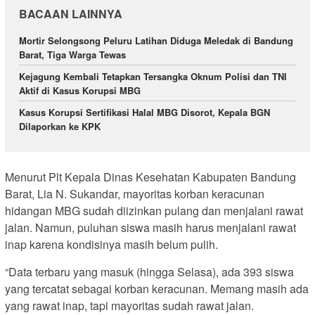
BACAAN LAINNYA
Mortir Selongsong Peluru Latihan Diduga Meledak di Bandung
Barat, Tiga Warga Tewas
Kejagung Kembali Tetapkan Tersangka Oknum Polisi dan TNI
Aktif di Kasus Korupsi MBG
Kasus Korupsi Sertifikasi Halal MBG Disorot, Kepala BGN
Dilaporkan ke KPK
Menurut Plt Kepala Dinas Kesehatan Kabupaten Bandung
Barat, Lia N. Sukandar, mayoritas korban keracunan
hidangan MBG sudah diizinkan pulang dan menjalani rawat
jalan. Namun, puluhan siswa masih harus menjalani rawat
inap karena kondisinya masih belum pulih.
“Data terbaru yang masuk (hingga Selasa), ada 393 siswa
yang tercatat sebagai korban keracunan. Memang masih ada
yang rawat inap, tapi mayoritas sudah rawat jalan.