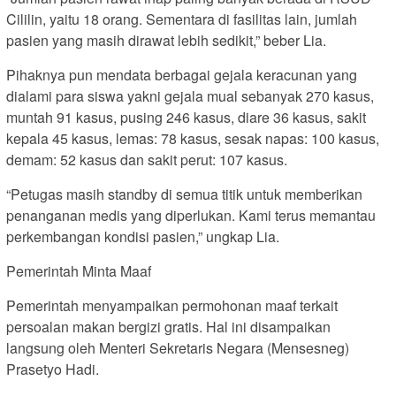
Cililin, yaitu 18 orang. Sementara di fasilitas lain, jumlah
pasien yang masih dirawat lebih sedikit,” beber Lia.
Pihaknya pun mendata berbagai gejala keracunan yang
dialami para siswa yakni gejala mual sebanyak 270 kasus,
muntah 91 kasus, pusing 246 kasus, diare 36 kasus, sakit
kepala 45 kasus, lemas: 78 kasus, sesak napas: 100 kasus,
demam: 52 kasus dan sakit perut: 107 kasus.
“Petugas masih standby di semua titik untuk memberikan
penanganan medis yang diperlukan. Kami terus memantau
perkembangan kondisi pasien,” ungkap Lia.
Pemerintah Minta Maaf
Pemerintah menyampaikan permohonan maaf terkait
persoalan makan bergizi gratis. Hal ini disampaikan
langsung oleh Menteri Sekretaris Negara (Mensesneg)
Prasetyo Hadi.