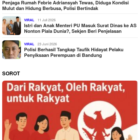
Penjaga Rumah Febrie Adriansyah Tewas, Diduga Kondisi
Mulut dan Hidung Berbusa, Polisi Bertindak
11 Juli 2026
VIRAL
Istri dan Anak Menteri PU Masuk Surat Dinas ke AS
Nonton Piala Dunia?, Sekjen Beri Penjelasan
23 Juni 2026
VIRAL
Polisi Berhasil Tangkap Taufik Hidayat Pelaku
Penyiksaan Perempuan di Bandung
SOROT