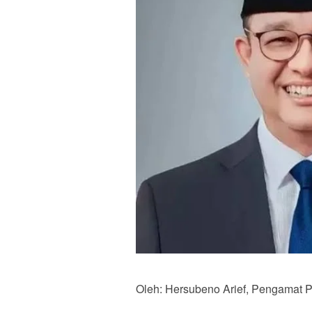
Oleh: Hersubeno Arief, Pengamat Po