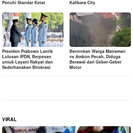
Penuhi Standar Ketat ​
Kalibata City
Presiden Prabowo Lantik
Bentrokan Warga Matraman
Lulusan IPDN, Berpesan
vs Ambon Pecah, Diduga
untuk Layani Rakyat dan
Berawal dari Geber-Geber
Sederhanakan Birokrasi
Motor
VIRAL