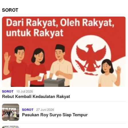
SOROT
10 Juli 2026
SOROT
Rebut Kembali Kedaulatan Rakyat
27 Juni 2026
SOROT
Pasukan Roy Suryo Siap Tempur