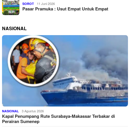
11 Juni 2026
SOROT
Pasar Pramuka : Usut Empat Untuk Empat
NASIONAL
3 Agustus 2026
NASIONAL
Kapal Penumpang Rute Surabaya-Makassar Terbakar di
Perairan Sumenep