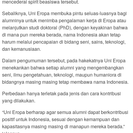
mencederai spirit beasiswa tersebut.
Sebaliknya, Uni Eropa membuka pintu seluas-luasnya bagi
alumninya untuk menimba pengalaman kerja di Eropa atau
melanjutkan studi doktoral (PhD), dengan keyakinan bahwa
di mana pun mereka berada, nama Indonesia akan tetap
harum melalui pencapaian di bidang seni, sains, teknologi,
dan kemanusiaan.
Dalam pengumuman tersebut, pada hakekatnya Uni Eropa
menekankan bahwa setiap alumni yang mengembangkan
seni, ilmu pengetahuan, teknologi, maupun humaniora di
bidangnya masing masing tetap membawa nama Indonesia.
Perbedaan hanya terletak pada jenis dan cara kontribusi
yang dilakukan.
“Uni Eropa berharap agar semua alumni dapat berkontribusi
positif untuk Indonesia, sesuai dengan kemampuan dan
kapasitasnya masing masing di manapun mereka berada.”