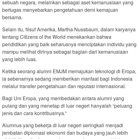
sebuah negara, melainkan sebagai aset kemanusiaan yang
bertugas menyebarkan pengetahuan demi kemajuan
bersama.
Selain itu, filsuf Amerika, Martha Nussbaum, dalam karyanya
tentang Citizens of the World menekankan bahwa
pendidikan yang baik seharusnya menciptakan individu yang
mampu melihat dirinya sebagai bagian dari kemanusiaan
yang lebih luas.
Ketika seorang alumni EMJM memajukan teknologi di Eropa,
ia sebenarnya sedang memberikan manfaat bagi Indonesia
melalui transfer pengetahuan dan reputasi internasional.
Bagi Uni Eropa, yang membedakan antara alumni yang
pulang dan yang menetap di luar negeri hanyalah “peluang
jenis dan cara kontribusinya.”
Alumnus yang bekerja di luar negeri seringkali menjadi
jembatan diplomasi ekonomi dan budaya yang jauh lebih