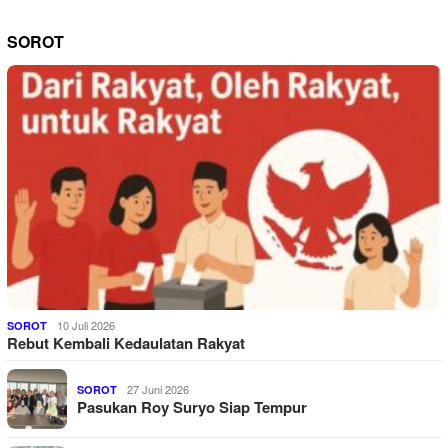
SOROT
10 Juli 2026
SOROT
Rebut Kembali Kedaulatan Rakyat
27 Juni 2026
SOROT
Pasukan Roy Suryo Siap Tempur