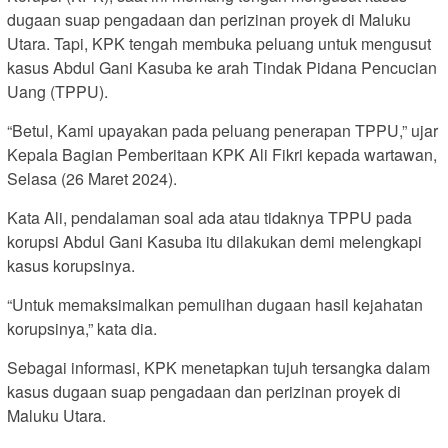
dugaan suap pengadaan dan perizinan proyek di Maluku
Utara. Tapi, KPK tengah membuka peluang untuk mengusut
kasus Abdul Gani Kasuba ke arah Tindak Pidana Pencucian
Uang (TPPU).
“Betul, Kami upayakan pada peluang penerapan TPPU,” ujar
Kepala Bagian Pemberitaan KPK Ali Fikri kepada wartawan,
Selasa (26 Maret 2024).
Kata Ali, pendalaman soal ada atau tidaknya TPPU pada
korupsi Abdul Gani Kasuba itu dilakukan demi melengkapi
kasus korupsinya.
“Untuk memaksimalkan pemulihan dugaan hasil kejahatan
korupsinya,” kata dia.
Sebagai informasi, KPK menetapkan tujuh tersangka dalam
kasus dugaan suap pengadaan dan perizinan proyek di
Maluku Utara.