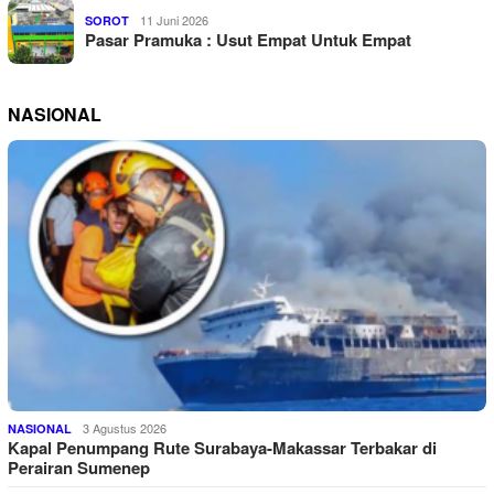
11 Juni 2026
SOROT
Pasar Pramuka : Usut Empat Untuk Empat
NASIONAL
3 Agustus 2026
NASIONAL
Kapal Penumpang Rute Surabaya-Makassar Terbakar di
Perairan Sumenep