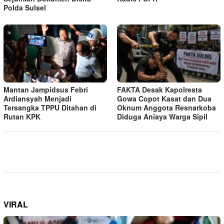
Polda Sulsel
Mantan Jampidsus Febri
FAKTA Desak Kapolresta
Ardiansyah Menjadi
Gowa Copot Kasat dan Dua
Tersangka TPPU Ditahan di
Oknum Anggota Resnarkoba
Rutan KPK
Diduga Aniaya Warga Sipil
VIRAL