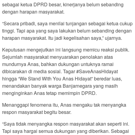
sebagai ketua DPRD besar, kinerjanya belum sebanding
dengan harapan masyarakat.
“Secara pribadi, saya menilai tunjangan sebagai ketua cukup
tinggi. Tapi apa yang saya lakukan belum sebanding dengan
harapan masyarakat. Itu jadi kegelisahan saya,” ujarnya.
Keputusan mengejutkan ini langsung memicu reaksi publik.
Sejumlah masyarakat menyuarakan penolakan atas
mundurnya Anas, bahkan dukungan untuknya ramai
dibicarakan di media sosial. Tagar #SaveAnasHidayat
hingga “We Stand With You Anas Hidayat” beredar luas,
menandakan banyak warga Banjarnegara yang masih
menginginkan Anas tetap memimpin DPRD.
Menanggapi fenomena itu, Anas mengaku tak menyangka
respon masyarakat begitu besar.
“Saya tidak menyangka respon masyarakat akan seperti ini.
Tapi saya hargai semua dukungan yang diberikan. Sebagai