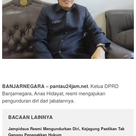
BANJARNEGARA – pantau24jam.net
. Ketua DPRD
Banjarnegara, Anas Hidayat, resmi mengajukan
pengunduran diri dari jabatannya.
BACAAN LAINNYA
Jampidsus Resmi Mengundurkan Diri, Kejagung Pastikan Tak
Ganggu Penegakkan Hukum