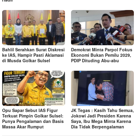
Bahlil Serahkan Surat Diskresi
Demokrat Minta Parpol Fokus
ke IAS, Hampir Pasti Aklamasi
Ekonomi Bukan Pemilu 2029,
di Musda Golkar Sulsel
PDIP Dituding Abu-abu
Opu Sapar Sebut IAS Figur
JK Tegas : Kasih Tahu Semua,
Terkuat Pimpin Golkar Sulsel:
Jokowi Jadi Presiden Karena
Punya Pengalaman dan Basis
Saya, Ibu Mega Minta Karena
Massa Akar Rumput
Dia Tidak Berpengalaman