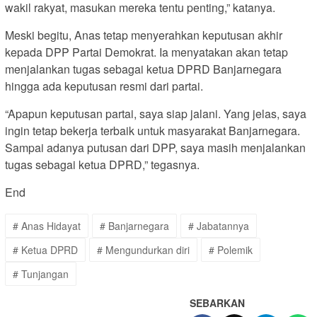
wakil rakyat, masukan mereka tentu penting,” katanya.
Meski begitu, Anas tetap menyerahkan keputusan akhir
kepada DPP Partai Demokrat. Ia menyatakan akan tetap
menjalankan tugas sebagai ketua DPRD Banjarnegara
hingga ada keputusan resmi dari partai.
“Apapun keputusan partai, saya siap jalani. Yang jelas, saya
ingin tetap bekerja terbaik untuk masyarakat Banjarnegara.
Sampai adanya putusan dari DPP, saya masih menjalankan
tugas sebagai ketua DPRD,” tegasnya.
End
# Anas Hidayat
# Banjarnegara
# Jabatannya
# Ketua DPRD
# Mengundurkan diri
# Polemik
# Tunjangan
SEBARKAN