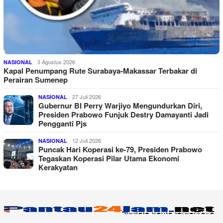
3 Agustus 2026
NASIONAL
Kapal Penumpang Rute Surabaya-Makassar Terbakar di
Perairan Sumenep
27 Juli 2026
NASIONAL
Gubernur BI Perry Warjiyo Mengundurkan Diri,
Presiden Prabowo Funjuk Destry Damayanti Jadi
Pengganti Pjs
12 Juli 2026
NASIONAL
Puncak Hari Koperasi ke-79, Presiden Prabowo
Tegaskan Koperasi Pilar Utama Ekonomi
Kerakyatan