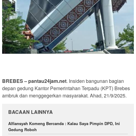
BREBES – pantau24jam.net
. Insiden bangunan bagian
depan gedung Kantor Pemerintahan Terpadu (KPT) Brebes
ambruk dan menggegerkan masyarakat. Ahad, 21/9/2025.
BACAAN LAINNYA
Alfiansyah Komeng Bercanda : Kalau Saya Pimpin DPD, Ini
Gedung Roboh