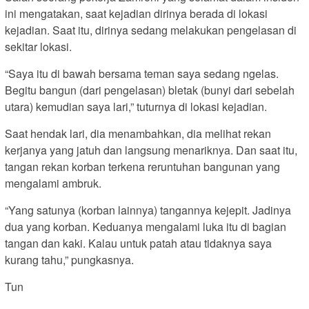
ini mengatakan, saat kejadian dirinya berada di lokasi
kejadian. Saat itu, dirinya sedang melakukan pengelasan di
sekitar lokasi.
“Saya itu di bawah bersama teman saya sedang ngelas.
Begitu bangun (dari pengelasan) bletak (bunyi dari sebelah
utara) kemudian saya lari,” tuturnya di lokasi kejadian.
Saat hendak lari, dia menambahkan, dia melihat rekan
kerjanya yang jatuh dan langsung menariknya. Dan saat itu,
tangan rekan korban terkena reruntuhan bangunan yang
mengalami ambruk.
“Yang satunya (korban lainnya) tangannya kejepit. Jadinya
dua yang korban. Keduanya mengalami luka itu di bagian
tangan dan kaki. Kalau untuk patah atau tidaknya saya
kurang tahu,” pungkasnya.
Tun