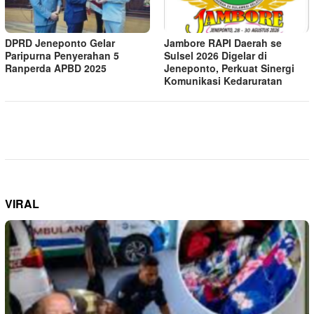
DPRD Jeneponto Gelar
Jambore RAPI Daerah se
Paripurna Penyerahan 5
Sulsel 2026 Digelar di
Ranperda APBD 2025
Jeneponto, Perkuat Sinergi
Komunikasi Kedaruratan
VIRAL