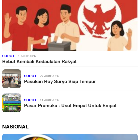
10 Juli 2026
SOROT
Rebut Kembali Kedaulatan Rakyat
27 Juni 2026
SOROT
Pasukan Roy Suryo Siap Tempur
11 Juni 2026
SOROT
Pasar Pramuka : Usut Empat Untuk Empat
NASIONAL