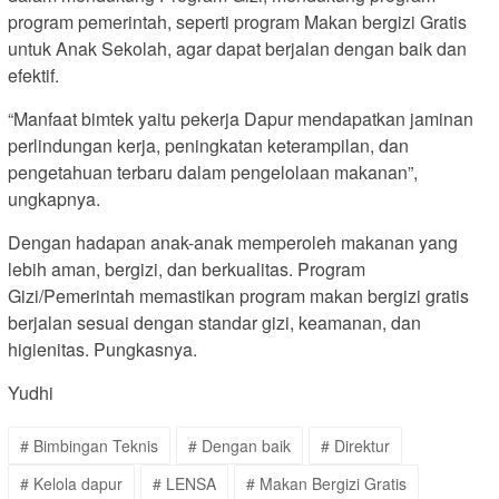
program pemerintah, seperti program Makan bergizi Gratis
untuk Anak Sekolah, agar dapat berjalan dengan baik dan
efektif.
“Manfaat bimtek yaitu pekerja Dapur mendapatkan jaminan
perlindungan kerja, peningkatan keterampilan, dan
pengetahuan terbaru dalam pengelolaan makanan”,
ungkapnya.
Dengan hadapan anak-anak memperoleh makanan yang
lebih aman, bergizi, dan berkualitas. Program
Gizi/Pemerintah memastikan program makan bergizi gratis
berjalan sesuai dengan standar gizi, keamanan, dan
higienitas. Pungkasnya.
Yudhi
# Bimbingan Teknis
# Dengan baik
# Direktur
# Kelola dapur
# LENSA
# Makan Bergizi Gratis