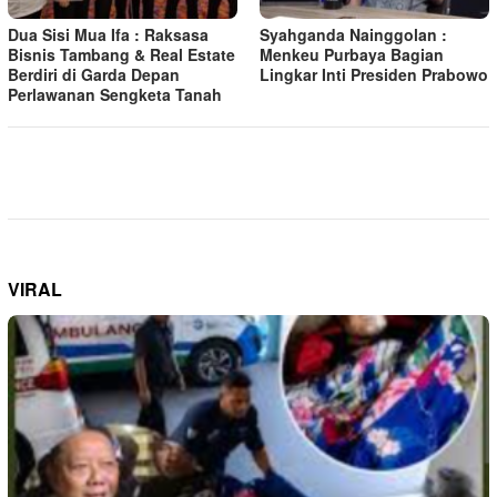
Dua Sisi Mua Ifa : Raksasa
Syahganda Nainggolan :
Bisnis Tambang & Real Estate
Menkeu Purbaya Bagian
Berdiri di Garda Depan
Lingkar Inti Presiden Prabowo
Perlawanan Sengketa Tanah
VIRAL