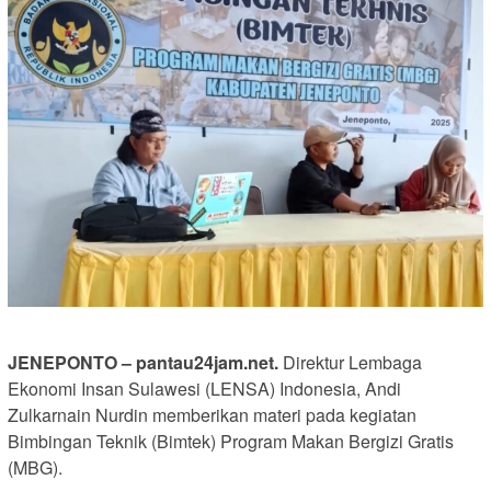
JENEPONTO – pantau24jam.net.
Direktur Lembaga
Ekonomi Insan Sulawesi (LENSA) Indonesia, Andi
Zulkarnain Nurdin memberikan materi pada kegiatan
Bimbingan Teknik (Bimtek) Program Makan Bergizi Gratis
(MBG).