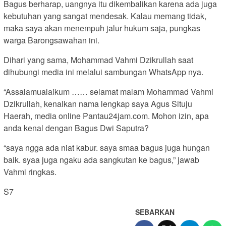
Bagus berharap, uangnya itu dikembalikan karena ada juga
kebutuhan yang sangat mendesak. Kalau memang tidak,
maka saya akan menempuh jalur hukum saja, pungkas
warga Barongsawahan ini.
Dihari yang sama, Mohammad Vahmi Dzikrullah saat
dihubungi media ini melalui sambungan WhatsApp nya.
“Assalamualaikum …… selamat malam Mohammad Vahmi
Dzikrullah, kenalkan nama lengkap saya Agus Situju
Haerah, media online Pantau24jam.com. Mohon izin, apa
anda kenal dengan Bagus Dwi Saputra?
“saya ngga ada niat kabur. saya smaa bagus juga hungan
baik. syaa juga ngaku ada sangkutan ke bagus,” jawab
Vahmi ringkas.
S7
SEBARKAN