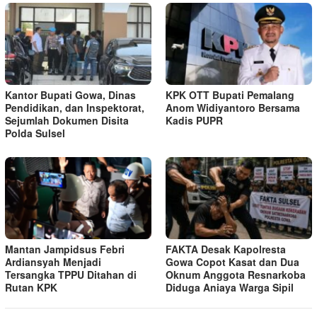
Kantor Bupati Gowa, Dinas
KPK OTT Bupati Pemalang
Pendidikan, dan Inspektorat,
Anom Widiyantoro Bersama
Sejumlah Dokumen Disita
Kadis PUPR
Polda Sulsel
Mantan Jampidsus Febri
FAKTA Desak Kapolresta
Ardiansyah Menjadi
Gowa Copot Kasat dan Dua
Tersangka TPPU Ditahan di
Oknum Anggota Resnarkoba
Rutan KPK
Diduga Aniaya Warga Sipil