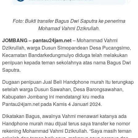
Foto: Bukti transfer Bagus Dwi Saputra ke penerima
Mohamad Vahmi Dzikrullah.
JOMBANG – pantau24jam.net
– Mohammad Vahmi
Dzikrullah, warga Dusun Simopandean Desa Pucangsimo,
Kecamatan Bandarkedungmulyo diduga telah melakukan
penipuan kepada teman sekolahnya atas nama Bagus Dwi
Saputra.
Dugaan penipuan Jual Beli Handphone murah itu terungkap
setelah warga Dusun Sawahan, Desa Barongsawahan,
Kabupaten Jombang ini mendatangi kru media
Pantau24jam.net pada Kamis 4 Januari 2024.
Dikatakan Bagus, awalnya Vahmi menawari katanya ada
Handphone murah mau dijual terus saya transfer ke nomor
rekening Mohammad Vahmi Dzikrullah. “Saya masih teman