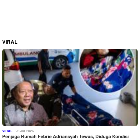
VIRAL
28 Juli 2026
VIRAL
Penjaga Rumah Febrie Adriansyah Tewas, Diduga Kondisi