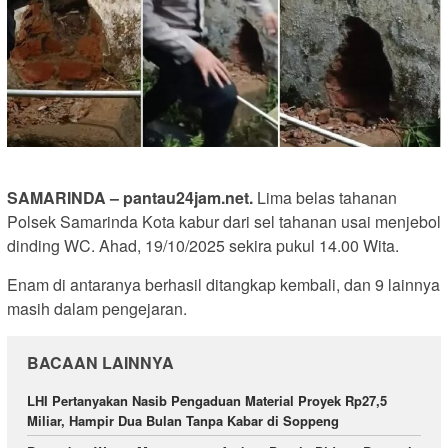
SAMARINDA – pantau24jam.net.
Lima belas tahanan
Polsek Samarinda Kota kabur dari sel tahanan usai menjebol
dinding WC. Ahad, 19/10/2025 sekira pukul 14.00 Wita.
Enam di antaranya berhasil ditangkap kembali, dan 9 lainnya
masih dalam pengejaran.
BACAAN LAINNYA
LHI Pertanyakan Nasib Pengaduan Material Proyek Rp27,5
Miliar, Hampir Dua Bulan Tanpa Kabar di Soppeng