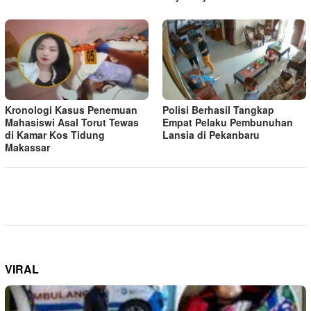
Kronologi Kasus Penemuan
Polisi Berhasil Tangkap
Mahasiswi Asal Torut Tewas
Empat Pelaku Pembunuhan
di Kamar Kos Tidung
Lansia di Pekanbaru
Makassar
VIRAL