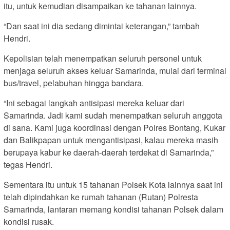
itu, untuk kemudian disampaikan ke tahanan lainnya.
“Dan saat ini dia sedang dimintai keterangan,” tambah
Hendri.
Kepolisian telah menempatkan seluruh personel untuk
menjaga seluruh akses keluar Samarinda, mulai dari terminal
bus/travel, pelabuhan hingga bandara.
“Ini sebagai langkah antisipasi mereka keluar dari
Samarinda. Jadi kami sudah menempatkan seluruh anggota
di sana. Kami juga koordinasi dengan Polres Bontang, Kukar
dan Balikpapan untuk mengantisipasi, kalau mereka masih
berupaya kabur ke daerah-daerah terdekat di Samarinda,”
tegas Hendri.
Sementara itu untuk 15 tahanan Polsek Kota lainnya saat ini
telah dipindahkan ke rumah tahanan (Rutan) Polresta
Samarinda, lantaran memang kondisi tahanan Polsek dalam
kondisi rusak.