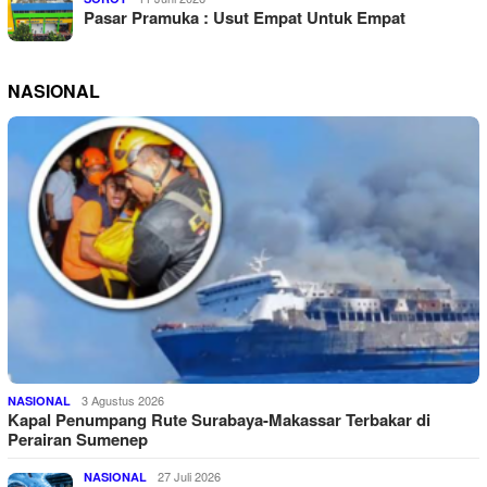
Pasar Pramuka : Usut Empat Untuk Empat
NASIONAL
3 Agustus 2026
NASIONAL
Kapal Penumpang Rute Surabaya-Makassar Terbakar di
Perairan Sumenep
27 Juli 2026
NASIONAL