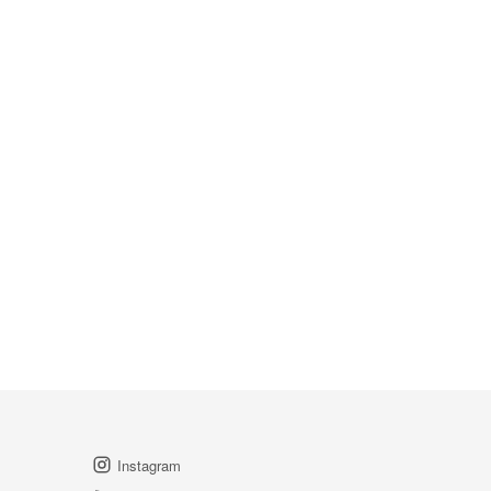
Instagram