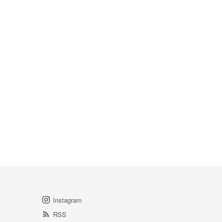
Instagram
RSS