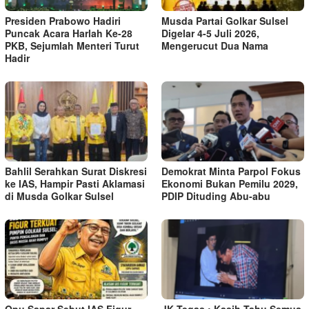
Presiden Prabowo Hadiri
Musda Partai Golkar Sulsel
Puncak Acara Harlah Ke-28
Digelar 4-5 Juli 2026,
PKB, Sejumlah Menteri Turut
Mengerucut Dua Nama
Hadir
Bahlil Serahkan Surat Diskresi
Demokrat Minta Parpol Fokus
ke IAS, Hampir Pasti Aklamasi
Ekonomi Bukan Pemilu 2029,
di Musda Golkar Sulsel
PDIP Dituding Abu-abu