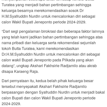
Turatea yang menjadi bahan pertimbangan sehingga
keluarga besarnya merekomendasikan sosok Dr
H.M.Syafruddin Nurdin untuk mencalonkan diri sebagai
calon Wakil Bupati Jeneponto periode 2024-2029.
“Dari segi pengalaman birokrasi dan beberapa faktor lainnya
yang telah kami jadikan bahan pertimbangan sehingga atas
nama pribadi dan keluarga serta rekomendasi sejumlah
tokoh Butta Turatea, kami merekomendasikan
Dr.H.M.Syafruddin Nurdin untuk mencalonkan diri sebagai
calon wakil Bupati Jeneponto pada Pilkada yang akan
datang”, ungkap Akshari Fakhsirie Radjamilo atau akrab
disapa Karaeng Raja.
Dari pernyataan itu, kedua belah pihak keluarga besar
tersebut menyepakati Akshari Fakhsirie Radjamilo
berpasangan dengan Syafruddin Nurdin untuk menjadi bakal
calon Bupati dan calon Wakil Bupati Jeneponto periode
2024-2029.