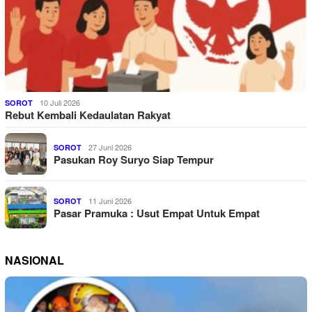
10 Juli 2026
SOROT
Rebut Kembali Kedaulatan Rakyat
27 Juni 2026
SOROT
Pasukan Roy Suryo Siap Tempur
11 Juni 2026
SOROT
Pasar Pramuka : Usut Empat Untuk Empat
NASIONAL