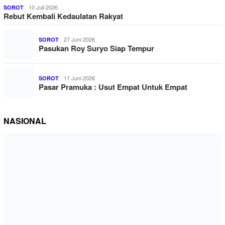
10 Juli 2026
SOROT
Rebut Kembali Kedaulatan Rakyat
27 Juni 2026
SOROT
Pasukan Roy Suryo Siap Tempur
11 Juni 2026
SOROT
Pasar Pramuka : Usut Empat Untuk Empat
NASIONAL