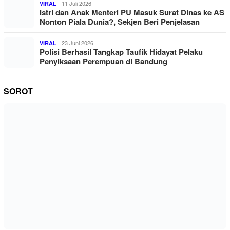
11 Juli 2026
VIRAL
Istri dan Anak Menteri PU Masuk Surat Dinas ke AS
Nonton Piala Dunia?, Sekjen Beri Penjelasan
23 Juni 2026
VIRAL
Polisi Berhasil Tangkap Taufik Hidayat Pelaku
Penyiksaan Perempuan di Bandung
SOROT