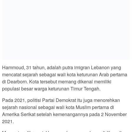
Hammoud, 31 tahun, adalah putra imigran Lebanon yang
mencatat sejarah sebagai wali kota keturunan Arab pertama
di Dearborn. Kota tersebut memang dikenal memiliki
populasi besar warga keturunan Timur Tengah.
Pada 2021, politisi Partai Demokrat itu juga menorehkan
sejarah nasional sebagai wali kota Muslim pertama di
Amerika Serikat setelah kemenangannya pada 2 November
2021.