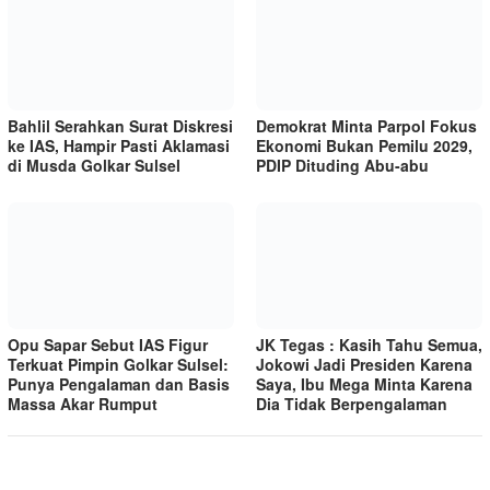
Bahlil Serahkan Surat Diskresi
Demokrat Minta Parpol Fokus
ke IAS, Hampir Pasti Aklamasi
Ekonomi Bukan Pemilu 2029,
di Musda Golkar Sulsel
PDIP Dituding Abu-abu
Opu Sapar Sebut IAS Figur
JK Tegas : Kasih Tahu Semua,
Terkuat Pimpin Golkar Sulsel:
Jokowi Jadi Presiden Karena
Punya Pengalaman dan Basis
Saya, Ibu Mega Minta Karena
Massa Akar Rumput
Dia Tidak Berpengalaman