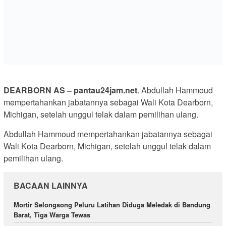
DEARBORN AS – pantau24jam.net
. Abdullah Hammoud
mempertahankan jabatannya sebagai Wali Kota Dearborn,
Michigan, setelah unggul telak dalam pemilihan ulang.
Abdullah Hammoud mempertahankan jabatannya sebagai
Wali Kota Dearborn, Michigan, setelah unggul telak dalam
pemilihan ulang.
BACAAN LAINNYA
Mortir Selongsong Peluru Latihan Diduga Meledak di Bandung
Barat, Tiga Warga Tewas