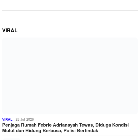
VIRAL
28 Juli 2026
VIRAL
Penjaga Rumah Febrie Adriansyah Tewas, Diduga Kondisi
Mulut dan Hidung Berbusa, Polisi Bertindak