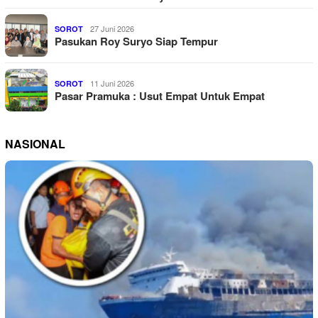
27 Juni 2026
SOROT
Pasukan Roy Suryo Siap Tempur
11 Juni 2026
SOROT
Pasar Pramuka : Usut Empat Untuk Empat
NASIONAL