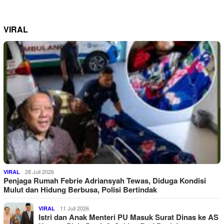
VIRAL
28 Juli 2026
VIRAL
Penjaga Rumah Febrie Adriansyah Tewas, Diduga Kondisi
Mulut dan Hidung Berbusa, Polisi Bertindak
11 Juli 2026
VIRAL
Istri dan Anak Menteri PU Masuk Surat Dinas ke AS