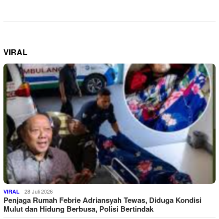
VIRAL
28 Juli 2026
VIRAL
Penjaga Rumah Febrie Adriansyah Tewas, Diduga Kondisi
Mulut dan Hidung Berbusa, Polisi Bertindak