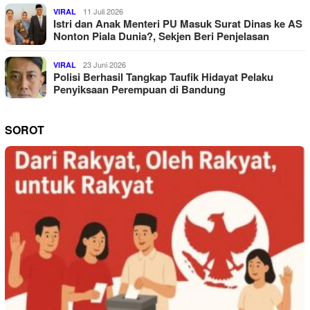
11 Juli 2026
VIRAL
Istri dan Anak Menteri PU Masuk Surat Dinas ke AS
Nonton Piala Dunia?, Sekjen Beri Penjelasan
23 Juni 2026
VIRAL
Polisi Berhasil Tangkap Taufik Hidayat Pelaku
Penyiksaan Perempuan di Bandung
SOROT