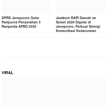
DPRD Jeneponto Gelar
Jambore RAPI Daerah se
Paripurna Penyerahan 5
Sulsel 2026 Digelar di
Ranperda APBD 2025
Jeneponto, Perkuat Sinergi
Komunikasi Kedaruratan
VIRAL