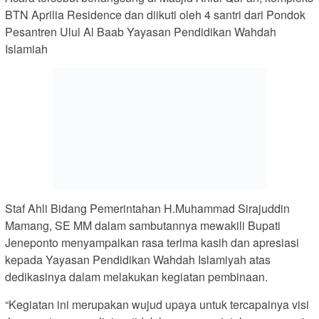
BTN Aprilia Residence dan diikuti oleh 4 santri dari Pondok
Pesantren Ulul Al Baab Yayasan Pendidikan Wahdah
Islamiah
Staf Ahli Bidang Pemerintahan H.Muhammad Sirajuddin
Mamang, SE MM dalam sambutannya mewakili Bupati
Jeneponto menyampaikan rasa terima kasih dan apresiasi
kepada Yayasan Pendidikan Wahdah Islamiyah atas
dedikasinya dalam melakukan kegiatan pembinaan.
“Kegiatan ini merupakan wujud upaya untuk tercapainya visi