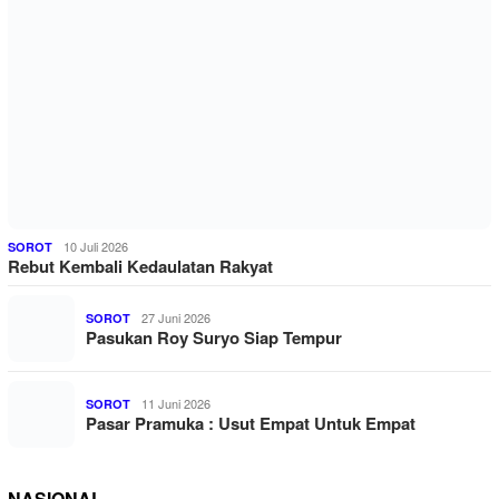
10 Juli 2026
SOROT
Rebut Kembali Kedaulatan Rakyat
27 Juni 2026
SOROT
Pasukan Roy Suryo Siap Tempur
11 Juni 2026
SOROT
Pasar Pramuka : Usut Empat Untuk Empat
NASIONAL