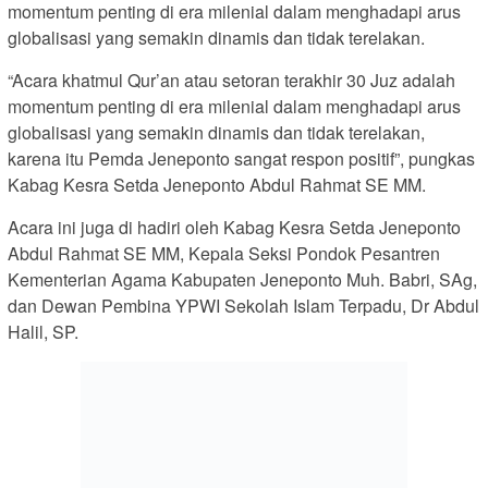
momentum penting di era milenial dalam menghadapi arus
globalisasi yang semakin dinamis dan tidak terelakan.
“Acara khatmul Qur’an atau setoran terakhir 30 Juz adalah
momentum penting di era milenial dalam menghadapi arus
globalisasi yang semakin dinamis dan tidak terelakan,
karena itu Pemda Jeneponto sangat respon positif”, pungkas
Kabag Kesra Setda Jeneponto Abdul Rahmat SE MM.
Acara ini juga di hadiri oleh Kabag Kesra Setda Jeneponto
Abdul Rahmat SE MM, Kepala Seksi Pondok Pesantren
Kementerian Agama Kabupaten Jeneponto Muh. Babri, SAg,
dan Dewan Pembina YPWI Sekolah Islam Terpadu, Dr Abdul
Halil, SP.