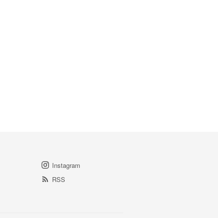
Instagram
RSS