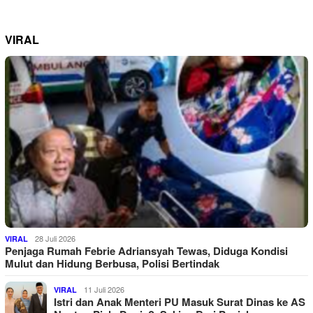
VIRAL
28 Juli 2026
VIRAL
Penjaga Rumah Febrie Adriansyah Tewas, Diduga Kondisi
Mulut dan Hidung Berbusa, Polisi Bertindak
11 Juli 2026
VIRAL
Istri dan Anak Menteri PU Masuk Surat Dinas ke AS