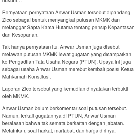
hukum…”
Pernyataan-pernyataan Anwar Usman tersebut dipandang
Zico sebagai bentuk menyangkal putusan MKMK dan
melanggar Sapta Karsa Hutama tentang prinsip Kepantasan
dan Kesopanan.
Tak hanya pernyataan itu, Anwar Usman juga disebut
melawan putusan MKMK lewat gugatan yang disampaikan
ke Pengadilan Tata Usaha Negara (PTUN). Upaya ini juga
sebagai usaha Anwar Usman merebut kembali posisi Ketua
Mahkamah Konstitusi.
Laporan Zico tersebut yang kemudian dinyatakan terbukti
oleh MKMK.
Anwar Usman belum berkomentar soal putusan tersebut.
Namun, terkait gugatannya di PTUN, Anwar Usman
beralasan bahwa tak semata berkaitan dengan jabatan.
Melainkan, soal harkat, martabat, dan harga dirinya.