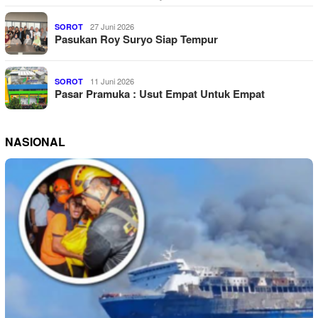
27 Juni 2026
SOROT
Pasukan Roy Suryo Siap Tempur
11 Juni 2026
SOROT
Pasar Pramuka : Usut Empat Untuk Empat
NASIONAL