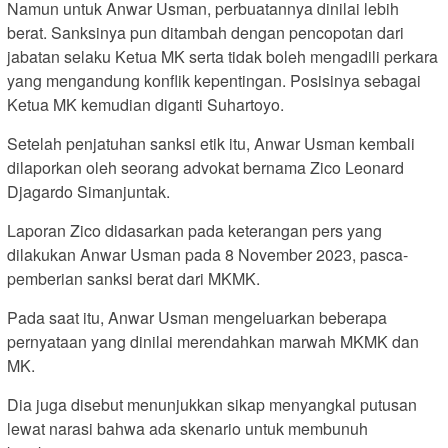
Namun untuk Anwar Usman, perbuatannya dinilai lebih
berat. Sanksinya pun ditambah dengan pencopotan dari
jabatan selaku Ketua MK serta tidak boleh mengadili perkara
yang mengandung konflik kepentingan. Posisinya sebagai
Ketua MK kemudian diganti Suhartoyo.
Setelah penjatuhan sanksi etik itu, Anwar Usman kembali
dilaporkan oleh seorang advokat bernama Zico Leonard
Djagardo Simanjuntak.
Laporan Zico didasarkan pada keterangan pers yang
dilakukan Anwar Usman pada 8 November 2023, pasca-
pemberian sanksi berat dari MKMK.
Pada saat itu, Anwar Usman mengeluarkan beberapa
pernyataan yang dinilai merendahkan marwah MKMK dan
MK.
Dia juga disebut menunjukkan sikap menyangkal putusan
lewat narasi bahwa ada skenario untuk membunuh