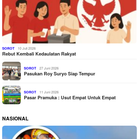
10 Juli 2026
SOROT
Rebut Kembali Kedaulatan Rakyat
27 Juni 2026
SOROT
Pasukan Roy Suryo Siap Tempur
11 Juni 2026
SOROT
Pasar Pramuka : Usut Empat Untuk Empat
NASIONAL