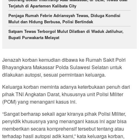
Terjatuh di Apartemen Kalibata City
Penjaga Rumah Febrie Adriansyah Tewas, Diduga Kondisi
Mulut dan Hidung Berbusa, Polisi Bertindak
Satpam Tewas Terborgol Mulut Dilatban di Waduk Jatiluhur,
Bupati Purwakarta Melayat
Jenazah korban kemudian dibawa ke Rumah Sakit Polri
Bhayangkara Makassar Polda Sulawesi Selatan untuk
dilakukan autopsi, sesuai permintaan keluarga.
Keluarga korban meminta adanya keterbukaan penuh dari
pihak TNI Angkatan Darat, khususnya unit Polisi Militer
(POM) yang menangani kasus ini.
“Sangat berharap sekali agar kiranya pihak Polisi Militer,
penyidik khususnya yang menangani kasus ini agar bisa
memberikan secara komprehensif tersebut tentang atau
terhadap hasil autopsi adik kami,” kata keluarga korban,