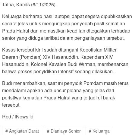
Talha, Kamis (6/11/2025).
Keluarga berharap hasil autopsi dapat segera dipublikasikan
secara jelas untuk mengungkap penyebab pasti kematian
Prada Hairul dan memastikan keadilan ditegakkan terhadap
senior yang diduga terlibat dalam penganiayaan tersebut.
Kasus tersebut kini sudah ditangani Kepolisian Militer
Daerah (Pomdam) XIV Hasanuddin. Kapendam XIV
Hasanuddin, Kolonel Kavaleri Budi Wirman, membenarkan
bahwa proses penyidikan intensif sedang dilakukan.
Budi menambahkan, saat ini penyidik Pomdam masih terus
mendalami apakah ada unsur pidana yang jelas dari
peristiwa kematian Prada Hairul yang terjadi di barak
tersebut.
Red / iNews.id
# Angkatan Darat
# Dianiaya Senior
# Keluarga