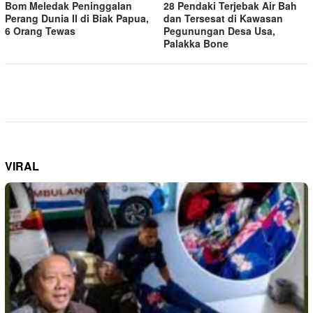
Bom Meledak Peninggalan
28 Pendaki Terjebak Air Bah
Perang Dunia II di Biak Papua,
dan Tersesat di Kawasan
6 Orang Tewas
Pegunungan Desa Usa,
Palakka Bone
VIRAL