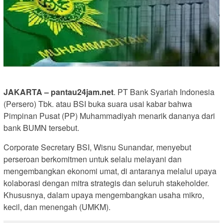
JAKARTA – pantau24jam.net
. PT Bank Syariah Indonesia
(Persero) Tbk. atau BSI buka suara usai kabar bahwa
Pimpinan Pusat (PP) Muhammadiyah menarik dananya dari
bank BUMN tersebut.
Corporate Secretary BSI, Wisnu Sunandar, menyebut
perseroan berkomitmen untuk selalu melayani dan
mengembangkan ekonomi umat, di antaranya melalui upaya
kolaborasi dengan mitra strategis dan seluruh stakeholder.
Khususnya, dalam upaya mengembangkan usaha mikro,
kecil, dan menengah (UMKM).