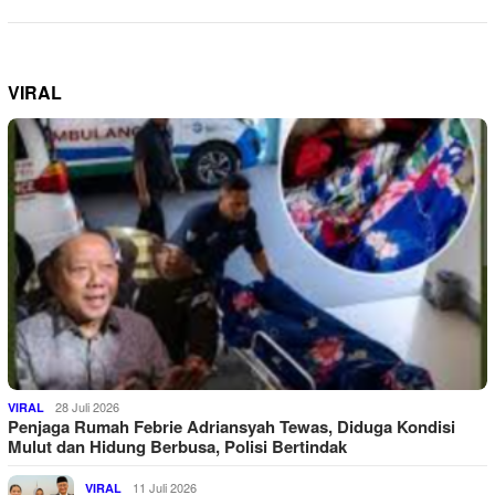
VIRAL
28 Juli 2026
VIRAL
Penjaga Rumah Febrie Adriansyah Tewas, Diduga Kondisi
Mulut dan Hidung Berbusa, Polisi Bertindak
11 Juli 2026
VIRAL