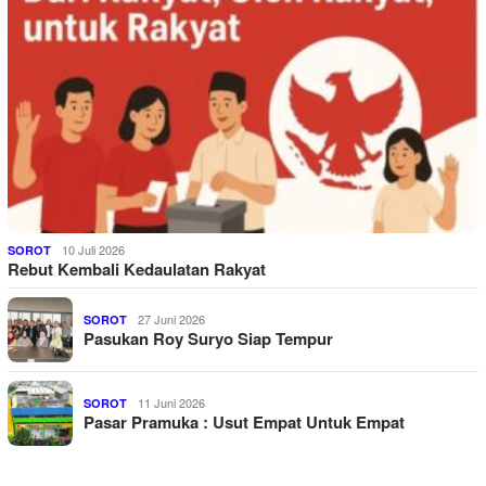
10 Juli 2026
SOROT
Rebut Kembali Kedaulatan Rakyat
27 Juni 2026
SOROT
Pasukan Roy Suryo Siap Tempur
11 Juni 2026
SOROT
Pasar Pramuka : Usut Empat Untuk Empat