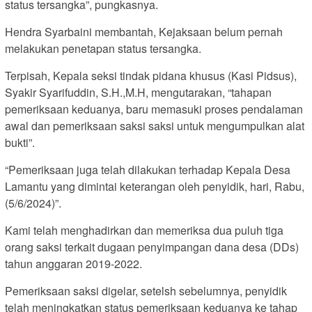
status tersangka”, pungkasnya.
Hendra Syarbaini membantah, Kejaksaan belum pernah
melakukan penetapan status tersangka.
Terpisah, Kepala seksi tindak pidana khusus (Kasi Pidsus),
Syakir Syarifuddin, S.H.,M.H, mengutarakan, “tahapan
pemeriksaan keduanya, baru memasuki proses pendalaman
awal dan pemeriksaan saksi saksi untuk mengumpulkan alat
bukti”.
“Pemeriksaan juga telah dilakukan terhadap Kepala Desa
Lamantu yang dimintai keterangan oleh penyidik, hari, Rabu,
(5/6/2024)”.
Kami telah menghadirkan dan memeriksa dua puluh tiga
orang saksi terkait dugaan penyimpangan dana desa (DDs)
tahun anggaran 2019-2022.
Pemeriksaan saksi digelar, setelsh sebelumnya, penyidik
telah meningkatkan status pemeriksaan keduanya ke tahap