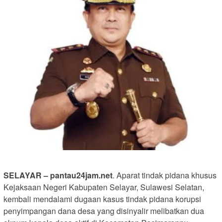
SELAYAR – pantau24jam.net
. Aparat tindak pidana khusus
Kejaksaan Negeri Kabupaten Selayar, Sulawesi Selatan,
kembali mendalami dugaan kasus tindak pidana korupsi
penyimpangan dana desa yang disinyalir melibatkan dua