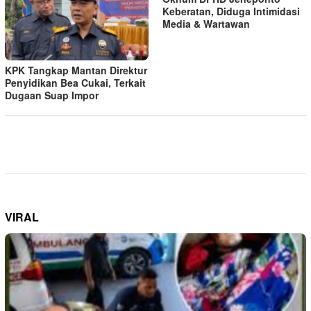
Keberatan, Diduga Intimidasi
Media & Wartawan
KPK Tangkap Mantan Direktur
Penyidikan Bea Cukai, Terkait
Dugaan Suap Impor
VIRAL