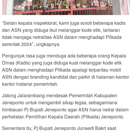
“Selain kepala inspektorat, kami juga soroti beberapa kadis
dan ASN yang diduga ikut melanggar kode etik, lantaran
tidak menjaga netralitas ASN dalam menghadapi Pilkada
serentak 2024″, ungkapnya.
Pengunjuk rasa juga menduga ada beberapa orang Kepala
Dinas (Kadis) yang juga diduga kuat melanggar kode etik
ASN dalam menghadapi Pilkada apalagi terpantau mobil
ASN dengan branding kandidat dan parkir di halaman kantor-
kantor instansi pemerintah.
Jatong Jalarambang mendesak Pemerintah Kabupaten
Jeneponto untuk mengambil sikap tegas, sebagaimana
himbauan Pj Bupati Jeneponto agar ASN harus netral dalam
perhelatan Pemilihan Kepala Daerah (Pilkada) Jeneponto.
Sementara itu, Pj Bupati Jeneponto Junaedi Bakri saat