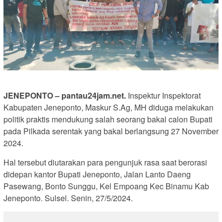
JENEPONTO – pantau24jam.net.
Inspektur Inspektorat
Kabupaten Jeneponto, Maskur S.Ag, MH diduga melakukan
politik praktis mendukung salah seorang bakal calon Bupati
pada Pilkada serentak yang bakal berlangsung 27 November
2024.
Hal tersebut diutarakan para pengunjuk rasa saat berorasi
didepan kantor Bupati Jeneponto, Jalan Lanto Daeng
Pasewang, Bonto Sunggu, Kel Empoang Kec Binamu Kab
Jeneponto. Sulsel. Senin, 27/5/2024.