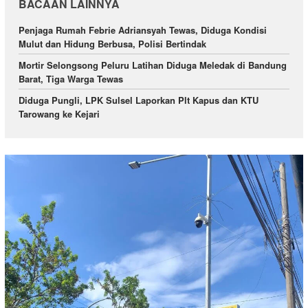
BACAAN LAINNYA
Penjaga Rumah Febrie Adriansyah Tewas, Diduga Kondisi
Mulut dan Hidung Berbusa, Polisi Bertindak
Mortir Selongsong Peluru Latihan Diduga Meledak di Bandung
Barat, Tiga Warga Tewas
Diduga Pungli, LPK Sulsel Laporkan Plt Kapus dan KTU
Tarowang ke Kejari