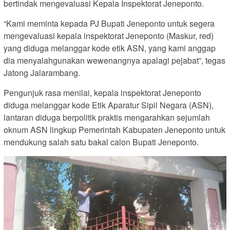
bertindak mengevaluasi Kepala Inspektorat Jeneponto.
“Kami meminta kepada PJ Bupati Jeneponto untuk segera
mengevaluasi kepala inspektorat Jeneponto (Maskur, red)
yang diduga melanggar kode etik ASN, yang kami anggap
dia menyalahgunakan wewenangnya apalagi pejabat”, tegas
Jatong Jalarambang.
Pengunjuk rasa menilai, kepala inspektorat Jeneponto
diduga melanggar kode Etik Aparatur Sipil Negara (ASN),
lantaran diduga berpolitik praktis mengarahkan sejumlah
oknum ASN lingkup Pemerintah Kabupaten Jeneponto untuk
mendukung salah satu bakal calon Bupati Jeneponto.