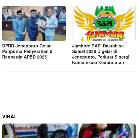
DPRD Jeneponto Gelar
Jambore RAPI Daerah se
Paripurna Penyerahan 5
Sulsel 2026 Digelar di
Ranperda APBD 2025
Jeneponto, Perkuat Sinergi
Komunikasi Kedaruratan
VIRAL