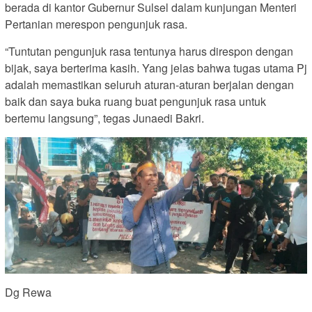
berada di kantor Gubernur Sulsel dalam kunjungan Menteri
Pertanian merespon pengunjuk rasa.
“Tuntutan pengunjuk rasa tentunya harus direspon dengan
bijak, saya berterima kasih. Yang jelas bahwa tugas utama Pj
adalah memastikan seluruh aturan-aturan berjalan dengan
baik dan saya buka ruang buat pengunjuk rasa untuk
bertemu langsung”, tegas Junaedi Bakri.
Dg Rewa