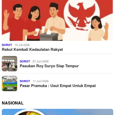
10 Juli 2026
SOROT
Rebut Kembali Kedaulatan Rakyat
27 Juni 2026
SOROT
Pasukan Roy Suryo Siap Tempur
11 Juni 2026
SOROT
Pasar Pramuka : Usut Empat Untuk Empat
NASIONAL