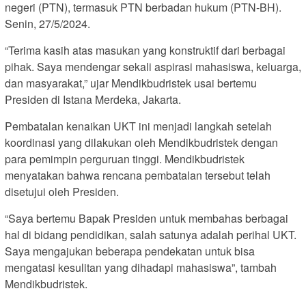
negeri (PTN), termasuk PTN berbadan hukum (PTN-BH).
Senin, 27/5/2024.
“Terima kasih atas masukan yang konstruktif dari berbagai
pihak. Saya mendengar sekali aspirasi mahasiswa, keluarga,
dan masyarakat,” ujar Mendikbudristek usai bertemu
Presiden di Istana Merdeka, Jakarta.
Pembatalan kenaikan UKT ini menjadi langkah setelah
koordinasi yang dilakukan oleh Mendikbudristek dengan
para pemimpin perguruan tinggi. Mendikbudristek
menyatakan bahwa rencana pembatalan tersebut telah
disetujui oleh Presiden.
“Saya bertemu Bapak Presiden untuk membahas berbagai
hal di bidang pendidikan, salah satunya adalah perihal UKT.
Saya mengajukan beberapa pendekatan untuk bisa
mengatasi kesulitan yang dihadapi mahasiswa”, tambah
Mendikbudristek.