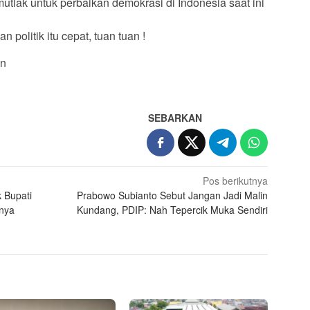
tlak untuk perbaikan demokrasi di Indonesia saat ini
politik itu cepat, tuan tuan !
an
SEBARKAN
Pos berikutnya
 Bupati
Prabowo Subianto Sebut Jangan Jadi Malin
nya
Kundang, PDIP: Nah Tepercik Muka Sendiri