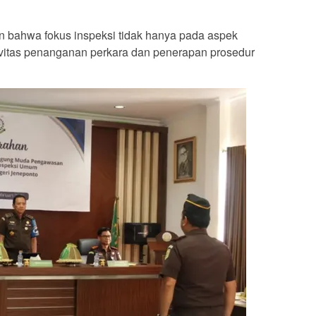
an bahwa fokus inspeksi tidak hanya pada aspek
ktivitas penanganan perkara dan penerapan prosedur