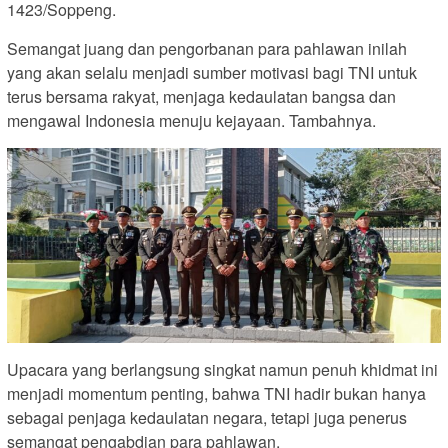
1423/Soppeng.
Semangat juang dan pengorbanan para pahlawan inilah
yang akan selalu menjadi sumber motivasi bagi TNI untuk
terus bersama rakyat, menjaga kedaulatan bangsa dan
mengawal Indonesia menuju kejayaan. Tambahnya.
Upacara yang berlangsung singkat namun penuh khidmat ini
menjadi momentum penting, bahwa TNI hadir bukan hanya
sebagai penjaga kedaulatan negara, tetapi juga penerus
semangat pengabdian para pahlawan.