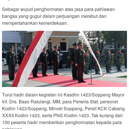
Sebagai wujud penghormatan atas jasa para pahlawan
bangsa yang gugur dalam perjuangan merebut dan
mempertahankan kemerdekaan.
Turut hadir dalam kegiatan ini Kasdim 1423/Soppeng Mayor
Inf. Drs. Baso Ratulangi, MM, para Perwira Staf, personel
Kodim 1423/Soppeng, Minvet Soppeng, Persit KCK Cabang
XXXII Kodim 1423, serta PNS Kodim 1423. Tak kurang dari
100 peserta hadir memberikan penghormatan kepada para