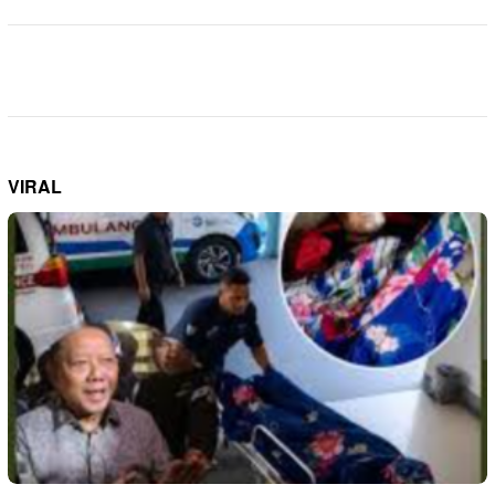
VIRAL