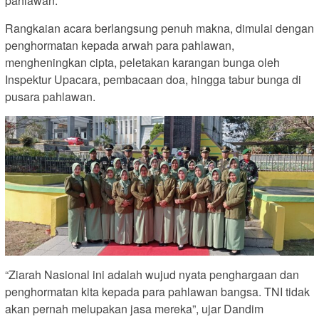
pahlawan.
Rangkaian acara berlangsung penuh makna, dimulai dengan
penghormatan kepada arwah para pahlawan,
mengheningkan cipta, peletakan karangan bunga oleh
Inspektur Upacara, pembacaan doa, hingga tabur bunga di
pusara pahlawan.
“Ziarah Nasional ini adalah wujud nyata penghargaan dan
penghormatan kita kepada para pahlawan bangsa. TNI tidak
akan pernah melupakan jasa mereka”, ujar Dandim