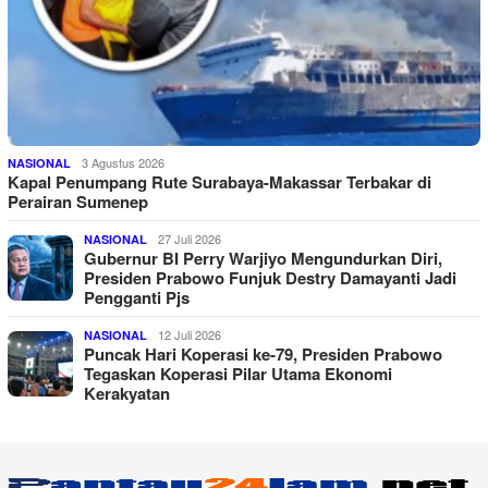
3 Agustus 2026
NASIONAL
Kapal Penumpang Rute Surabaya-Makassar Terbakar di
Perairan Sumenep
27 Juli 2026
NASIONAL
Gubernur BI Perry Warjiyo Mengundurkan Diri,
Presiden Prabowo Funjuk Destry Damayanti Jadi
Pengganti Pjs
12 Juli 2026
NASIONAL
Puncak Hari Koperasi ke-79, Presiden Prabowo
Tegaskan Koperasi Pilar Utama Ekonomi
Kerakyatan