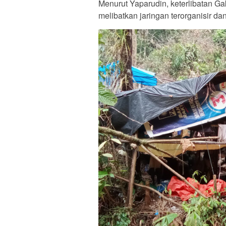
Menurut Yaparudin, keterlibatan Ga
melibatkan jaringan terorganisir d