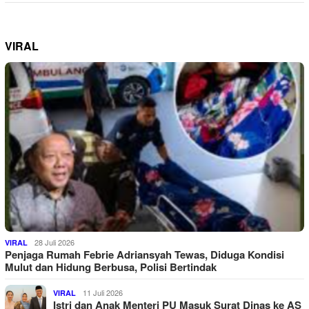
VIRAL
28 Juli 2026
VIRAL
Penjaga Rumah Febrie Adriansyah Tewas, Diduga Kondisi
Mulut dan Hidung Berbusa, Polisi Bertindak
11 Juli 2026
VIRAL
Istri dan Anak Menteri PU Masuk Surat Dinas ke AS