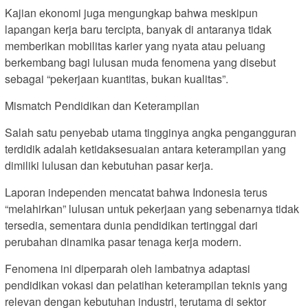
Kajian ekonomi juga mengungkap bahwa meskipun
lapangan kerja baru tercipta, banyak di antaranya tidak
memberikan mobilitas karier yang nyata atau peluang
berkembang bagi lulusan muda fenomena yang disebut
sebagai “pekerjaan kuantitas, bukan kualitas”.
Mismatch Pendidikan dan Keterampilan
Salah satu penyebab utama tingginya angka pengangguran
terdidik adalah ketidaksesuaian antara keterampilan yang
dimiliki lulusan dan kebutuhan pasar kerja.
Laporan independen mencatat bahwa Indonesia terus
“melahirkan” lulusan untuk pekerjaan yang sebenarnya tidak
tersedia, sementara dunia pendidikan tertinggal dari
perubahan dinamika pasar tenaga kerja modern.
Fenomena ini diperparah oleh lambatnya adaptasi
pendidikan vokasi dan pelatihan keterampilan teknis yang
relevan dengan kebutuhan industri, terutama di sektor