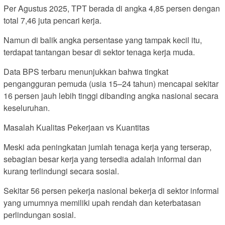
Per Agustus 2025, TPT berada di angka 4,85 persen dengan
total 7,46 juta pencari kerja.
Namun di balik angka persentase yang tampak kecil itu,
terdapat tantangan besar di sektor tenaga kerja muda.
Data BPS terbaru menunjukkan bahwa tingkat
pengangguran pemuda (usia 15–24 tahun) mencapai sekitar
16 persen jauh lebih tinggi dibanding angka nasional secara
keseluruhan.
Masalah Kualitas Pekerjaan vs Kuantitas
Meski ada peningkatan jumlah tenaga kerja yang terserap,
sebagian besar kerja yang tersedia adalah informal dan
kurang terlindungi secara sosial.
Sekitar 56 persen pekerja nasional bekerja di sektor informal
yang umumnya memiliki upah rendah dan keterbatasan
perlindungan sosial.