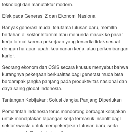
teknologi dan manufaktur modern.
Efek pada Generasi Z dan Ekonomi Nasional
Banyak generasi muda, terutama lulusan baru, memilih
bertahan di sektor informal atau menunda masuk ke pasar
kerja formal karena pekerjaan yang tersedia tidak sesuai
dengan harapan upah, keamanan kerja, atau perkembangan
karier.
Seorang ekonom dari CSIS secara khusus menyebut bahwa
kurangnya pekerjaan berkualitas bagi generasi muda bisa
berdampak jangka panjang pada produktivitas nasional dan
daya saing global Indonesia.
Tantangan Kebijakan: Solusi Jangka Panjang Diperlukan
Pemerintah Indonesia terus mendorong berbagai kebijakan
untuk menciptakan lapangan kerja termasuk insentif bagi
sektor swasta untuk mempekerjakan lulusan baru, serta