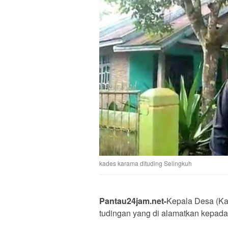
kades karama dituding Selingkuh
Pantau24jam.net-
Kepala Desa (K
tudingan yang di alamatkan kepada 