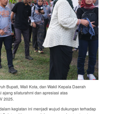
uruh Bupati, Wali Kota, dan Wakil Kepala Daerah
 ajang silaturahmi dan apresiasi atas
XV 2025.
dalam kegiatan ini menjadi wujud dukungan terhadap