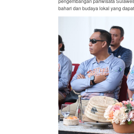
pengembangan pariwisata Sulawesi
bahari dan budaya lokal yang dapa