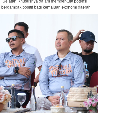
 Selatan, khususnya dalam memperkuat potensi
t berdampak positif bagi kemajuan ekonomi daerah.