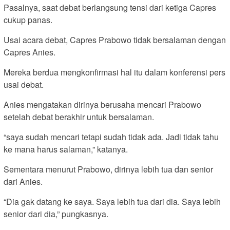
Pasalnya, saat debat berlangsung tensi dari ketiga Capres
cukup panas.
Usai acara debat, Capres Prabowo tidak bersalaman dengan
Capres Anies.
Mereka berdua mengkonfirmasi hal itu dalam konferensi pers
usai debat.
Anies mengatakan dirinya berusaha mencari Prabowo
setelah debat berakhir untuk bersalaman.
“saya sudah mencari tetapi sudah tidak ada. Jadi tidak tahu
ke mana harus salaman,” katanya.
Sementara menurut Prabowo, dirinya lebih tua dan senior
dari Anies.
“Dia gak datang ke saya. Saya lebih tua dari dia. Saya lebih
senior dari dia,” pungkasnya.