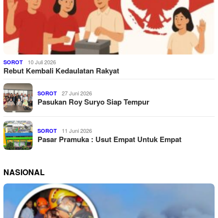
10 Juli 2026
SOROT
Rebut Kembali Kedaulatan Rakyat
27 Juni 2026
SOROT
Pasukan Roy Suryo Siap Tempur
11 Juni 2026
SOROT
Pasar Pramuka : Usut Empat Untuk Empat
NASIONAL