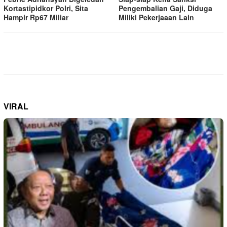
Kortastipidkor Polri, Sita
Pengembalian Gaji, Diduga
Hampir Rp67 Miliar
Miliki Pekerjaaan Lain
VIRAL