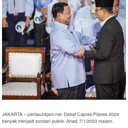
JAKARTA – pantau24jam.net. Debat Capres Pilpres 2024
banyak menjadi sorotan publik. Ahad, 7/1/2023 malam.