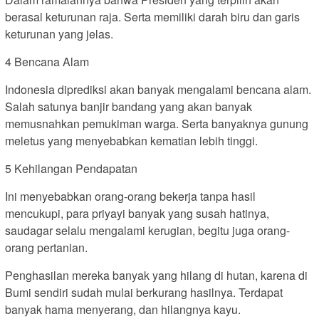
berasal keturunan raja. Serta memiliki darah biru dan garis
keturunan yang jelas.
4 Bencana Alam
Indonesia diprediksi akan banyak mengalami bencana alam.
Salah satunya banjir bandang yang akan banyak
memusnahkan pemukiman warga. Serta banyaknya gunung
meletus yang menyebabkan kematian lebih tinggi.
5 Kehilangan Pendapatan
Ini menyebabkan orang-orang bekerja tanpa hasil
mencukupi, para priyayi banyak yang susah hatinya,
saudagar selalu mengalami kerugian, begitu juga orang-
orang pertanian.
Penghasilan mereka banyak yang hilang di hutan, karena di
Bumi sendiri sudah mulai berkurang hasilnya. Terdapat
banyak hama menyerang, dan hilangnya kayu.