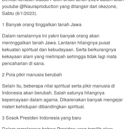
youtube @Nauraproduction yang dilangsir dari okezone,
Sabtu (6/1/2023).
1 Banyak orang tinggalkan tanah Jawa
Dalam ramalannya ini yakni banyak orang akan
meninggalkan tanah Jawa. Lantaran hilangnya pusat
kekuatan spiritual dan kebudayaan. Serta berkurangnya
kekayaan alam yang melimpah sehingga tidak lagi mata
pencaharian di sana.
2 Pola pikir manusia berubah
Selain itu, beberapa nilai spiritual serta pikir manusia di
Indonesia akan berubah. Salah satunya hilangnya
kepercayaan dalam agama. Dikarenakan banyak mengejar
materi kehidupan dibandingkan spiritual.
3 Sosok Presiden Indonesia yang baru
Dalam ramalannya bahwa Presiden yang terpilih akan